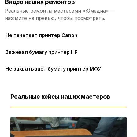
Видео наших ремонтов
Реальные ремонты мастерами «Юмедиа» —
нажмите на превью, чтобы посмотреть.
Не печатает принтер Canon
Зажевал бумагу принтер HP
Не захватывает бумагу принтер МФУ
Реальные кейсы наших мастеров