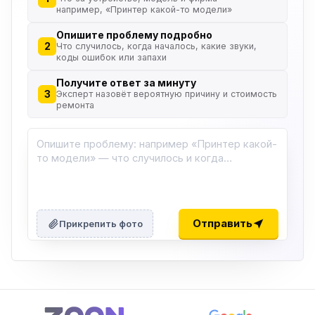
например, «Принтер какой-то модели»
Опишите проблему подробно
2
Что случилось, когда началось, какие звуки,
коды ошибок или запахи
Получите ответ за минуту
3
Эксперт назовёт вероятную причину и стоимость
ремонта
Отправить
Прикрепить фото