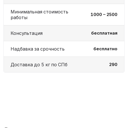
Минимальная стоимость
1000 – 2500
работы
Консультация
бесплатная
Надбавка за срочность
бесплатно
Доставка до 5 кг по СПб
290