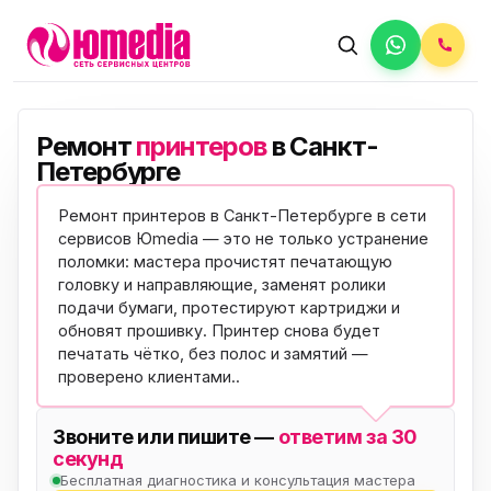
Ремонт
принтеров
в Санкт-
Петербурге
Ремонт принтеров в Санкт-Петербурге в сети
сервисов Юmedia — это не только устранение
поломки: мастера прочистят печатающую
головку и направляющие, заменят ролики
подачи бумаги, протестируют картриджи и
обновят прошивку. Принтер снова будет
печатать чётко, без полос и замятий —
проверено клиентами
..
Звоните или пишите —
ответим за 30
секунд
Бесплатная диагностика и консультация мастера