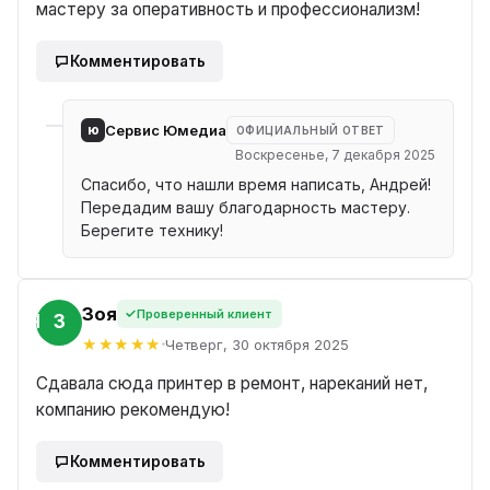
мастеру за оперативность и профессионализм!
Комментировать
ю
Сервис Юмедиа
ОФИЦИАЛЬНЫЙ ОТВЕТ
Воскресенье, 7 декабря 2025
Спасибо, что нашли время написать, Андрей!
Передадим вашу благодарность мастеру.
Берегите технику!
Зоя
Проверенный клиент
ЗОЯ
Четверг, 30 октября 2025
Сдавала сюда принтер в ремонт, нареканий нет,
компанию рекомендую!
Комментировать