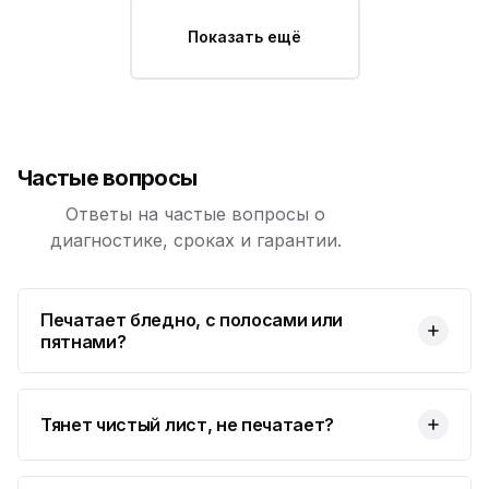
Показать ещё
Частые вопросы
Ответы на частые вопросы о
диагностике, сроках и гарантии.
Печатает бледно, с полосами или
пятнами?
Тянет чистый лист, не печатает?