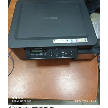
Техническое обслуживание