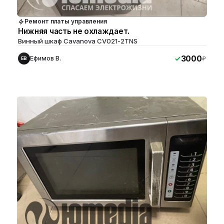
Ремонт платы управления
Нижняя часть не охлаждает.
Винный шкаф Cavanova CV021-2TNS
3000
Ефимов В.
₽
ЕВ