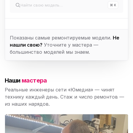
⌘ K
Показаны самые ремонтируемые модели.
Не
нашли свою?
Уточните у мастера —
большинство моделей мы знаем.
Наши
мастера
Реальные инженеры сети «Юмедиа» — чинят
технику каждый день. Стаж и число ремонтов —
из наших нарядов.