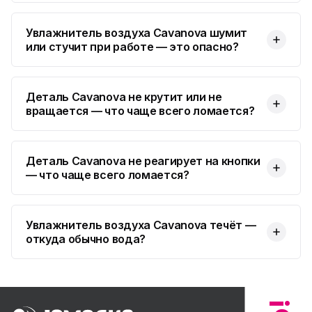
Увлажнитель воздуха Cavanova шумит
или стучит при работе — это опасно?
Деталь Cavanova не крутит или не
вращается — что чаще всего ломается?
Деталь Cavanova не реагирует на кнопки
— что чаще всего ломается?
Увлажнитель воздуха Cavanova течёт —
откуда обычно вода?