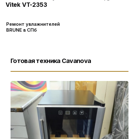
Vitek VT-2353
Ремонт увлажнителей
BRUNE в СПб
Готовая техника Cavanova