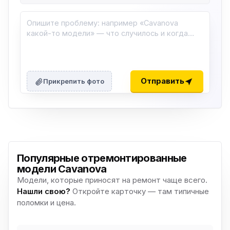
Отправить
Прикрепить фото
Популярные отремонтированные
модели Cavanova
Модели, которые приносят на ремонт чаще всего.
Нашли свою?
Откройте карточку — там типичные
поломки и цена.