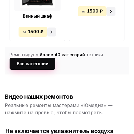
1500 ₽
от
Винный шкаф
1500 ₽
от
Ремонтируем
более 40 категорий
техники
Все категории
Видео наших ремонтов
Реальные ремонты мастерами «Юмедиа» —
нажмите на превью, чтобы посмотреть.
Не включается увлажнитель воздуха