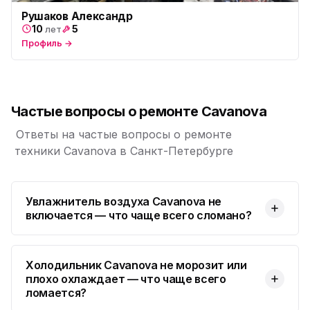
Рушаков Александр
10
5
лет
Профиль →
Частые вопросы о ремонте Cavanova
Ответы на частые вопросы о ремонте
техники Cavanova в Санкт-Петербурге
Увлажнитель воздуха Cavanova не
включается — что чаще всего сломано?
Холодильник Cavanova не морозит или
плохо охлаждает — что чаще всего
ломается?