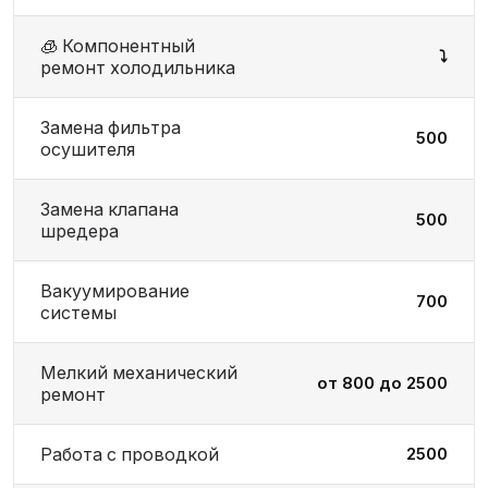
🧊 Компонентный
⤵️
ремонт холодильника
Замена фильтра
500
осушителя
Замена клапана
500
шредера
Вакуумирование
700
системы
Мелкий механический
от 800 до 2500
ремонт
Работа с проводкой
2500