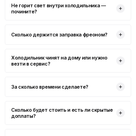
Не горит свет внутри холодильника —
почините?
Сколько держится заправка фреоном?
Холодильник чинят на дому или нужно
везти в сервис?
За сколько времени сделаете?
Сколько будет стоить и есть ли скрытые
доплаты?