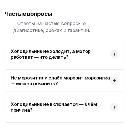
Частые вопросы
Ответы на частые вопросы о
диагностике, сроках и гарантии.
Холодильник не холодит, а мотор
работает — что делать?
Не морозит или слабо морозит морозилка
— можно починить?
Холодильник не включается — в чём
причина?