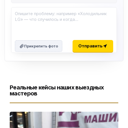
Отправить
Прикрепить фото
Реальные кейсы наших выездных
мастеров