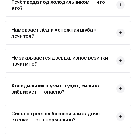
Течёт вода под холодильником — что
это?
Намерзает лёд и «снежная шуба» —
лечится?
Не закрывается дверца, износ резинки —
почините?
Холодильник шумит, гудит, сильно
вибрирует — опасно?
Сильно греется боковая или задняя
стенка — это нормально?