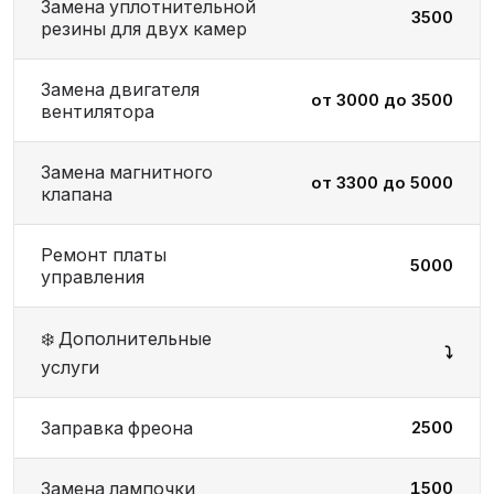
Замена уплотнительной
3500
резины для двух камер
Замена двигателя
от 3000 до 3500
вентилятора
Замена магнитного
от 3300 до 5000
клапана
Ремонт платы
5000
управления
❄️ Дополнительные
⤵️
услуги
Заправка фреона
2500
Замена лампочки
1500