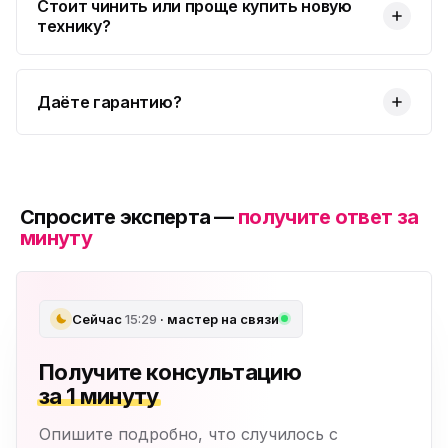
Стоит чинить или проще купить новую
технику?
Даёте гарантию?
Спросите эксперта —
получите ответ за
минуту
Сейчас
15:29
· мастер на связи
Получите консультацию
за 1 минуту
Опишите подробно, что случилось с