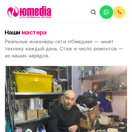
Наши
мастера
Реальные инженеры сети «Юмедиа» — чинят
технику каждый день. Стаж и число ремонтов —
из наших нарядов.