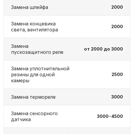
Замена шлейфа
2000
Замена концевика
2000
света, вентилятора
Замена
от 2000 до 3000
пускозащитного реле
Замена уплотнительной
резины для одной
2500
камеры
Замена термореле
3000
Замена сенсорного
3000-4500
датчика