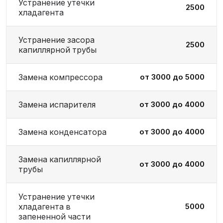
Устранение утечки
2500
хладагента
Устранение засора
2500
капиллярной трубы
Замена компрессора
от 3000 до 5000
Замена испарителя
от 3000 до 4000
Замена конденсатора
от 3000 до 4000
Замена капиллярной
от 3000 до 4000
трубы
Устранение утечки
хладагента в
5000
запененной части