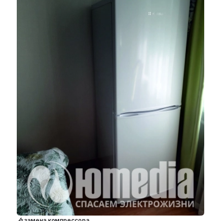
замена компрессора