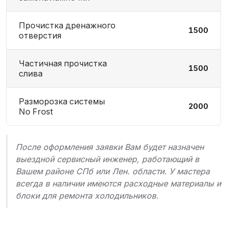
Прочистка дренажного
1500
отверстия
Частичная прочистка
1500
слива
Разморозка системы
2000
No Frost
После оформления заявки Вам будет назначен
выездной сервисный инженер, работающий в
Вашем районе СПб или Лен. области. У мастера
всегда в наличии имеются расходные материалы и
блоки для ремонта холодильников.