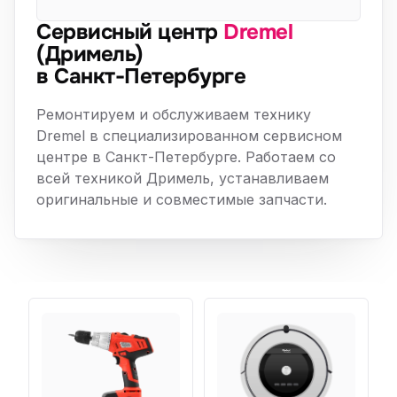
Сервисный центр
Dremel
(Дримель)
в Санкт-Петербурге
Ремонтируем и обслуживаем технику
Dremel в специализированном сервисном
центре в Санкт-Петербурге. Работаем со
всей техникой Дримель, устанавливаем
оригинальные и совместимые запчасти.