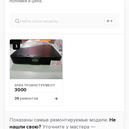
поломки и цена.
⌘ K
1
ЭЛЕКТРОИНСТРУМЕНТ
3000
→
39
ремонтов
Показаны самые ремонтируемые модели.
Не
нашли свою?
Уточните у мастера —