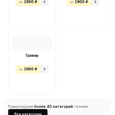
1900 ₽
1900 ₽
от
от
Гравер
1900 ₽
от
Ремонтируем
более 40 категорий
техники
Все категории