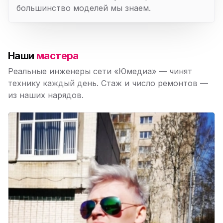
большинство моделей мы знаем.
Наши
мастера
Реальные инженеры сети «Юмедиа» — чинят
технику каждый день. Стаж и число ремонтов —
из наших нарядов.