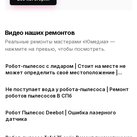
Видео наших ремонтов
Реальные ремонты мастерами «Юмедиа» —
нажмите на превью, чтобы посмотреть.
Робот-пылесос с лидаром | Стоит на месте не
может определить своё местоположение |
Ремонт Xiaomi Roborock Tefal
Не поступает вода у робота-пылесоса | Ремонт
роботов пылесосов В СПб
Робот Пылесос Deebot | Ошибка лазерного
датчика