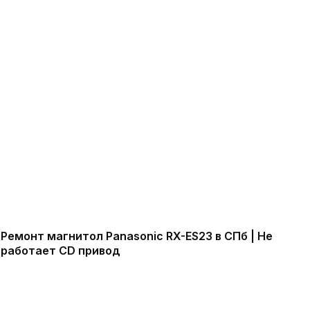
Ремонт магнитол Panasonic RX-ES23 в СПб | Не
работает CD привод