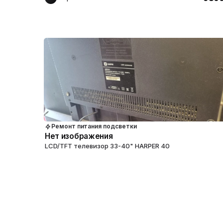
Ремонт питания подсветки
Нет изображения
LCD/TFT телевизор 33-40" HARPER 40