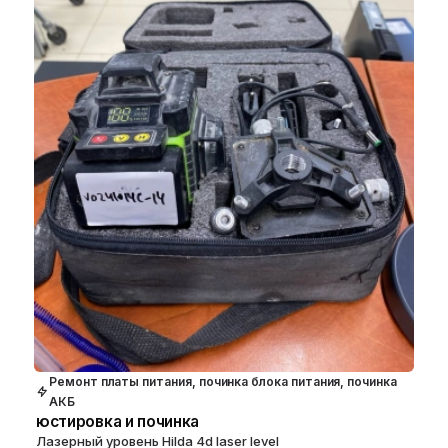
Ремонт платы питания, починка блока питания, починка
АКБ
юстировка и починка
Лазерный уровень Hilda 4d laser level