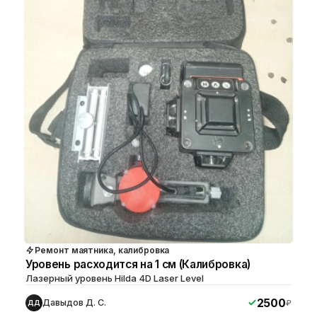
Ремонт маятника, калибровка
Уровень расходится на 1 см (Калибровка)
Лазерный уровень Hilda 4D Laser Level
2500
Давыдов Д. С.
₽
ДД