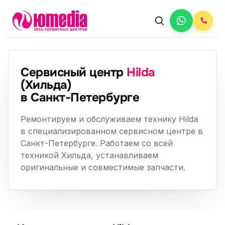
Сервисный центр
Hilda
(Хильда)
в Санкт-Петербурге
Ремонтируем и обслуживаем технику Hilda
в специализированном сервисном центре в
Санкт-Петербурге. Работаем со всей
техникой Хильда, устанавливаем
оригинальные и совместимые запчасти.