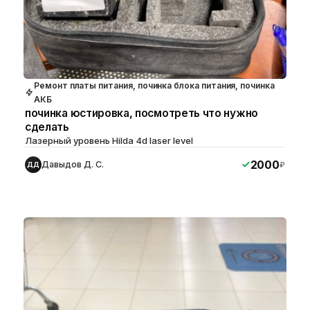
Ремонт платы питания, починка блока питания, починка
АКБ
починка юстировка, посмотреть что нужно
сделать
Лазерный уровень Hilda 4d laser level
2000
Давыдов Д. С.
₽
ДД