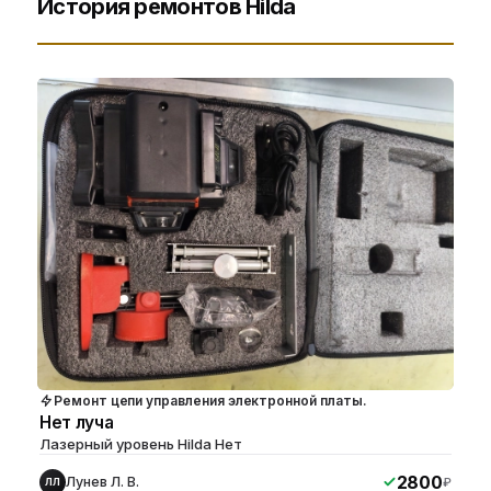
История ремонтов Hilda
Ремонт цепи управления электронной платы.
Нет луча
Лазерный уровень Hilda Нет
2800
Лунев Л. В.
₽
ЛЛ