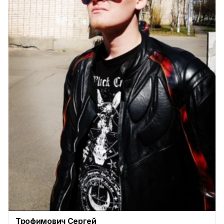
Трофимович Сергей