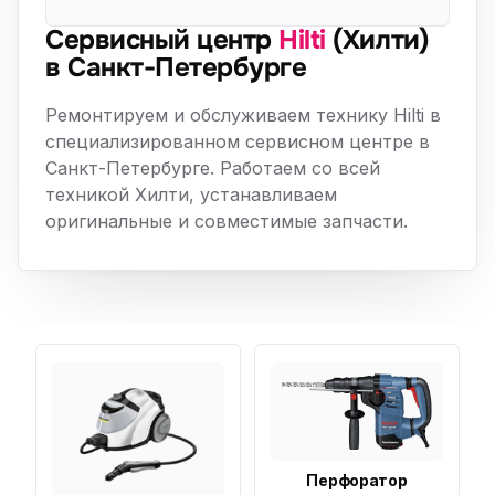
Сервисный центр
Hilti
(Хилти)
в Санкт-Петербурге
Ремонтируем и обслуживаем технику Hilti в
специализированном сервисном центре в
Санкт-Петербурге. Работаем со всей
техникой Хилти, устанавливаем
оригинальные и совместимые запчасти.
Перфоратор