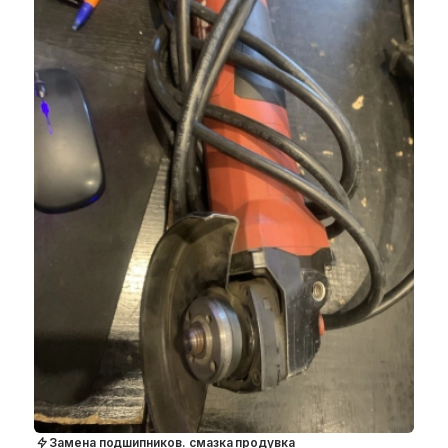
Замена подшипников. смазка продувка