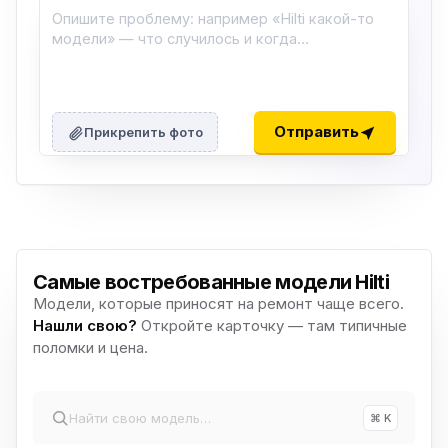
Отправить
Прикрепить фото
Самые востребованные модели Hilti
Модели, которые приносят на ремонт чаще всего.
Нашли свою?
Откройте карточку — там типичные
поломки и цена.
⌘ K