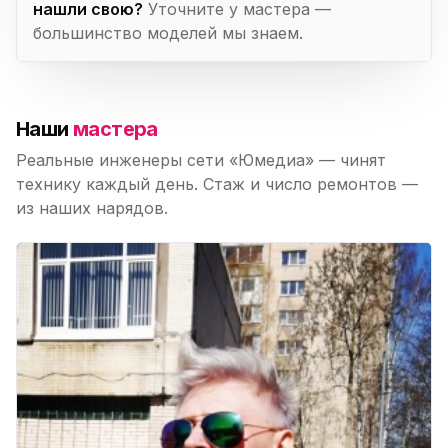
нашли свою?
Уточните у мастера —
большинство моделей мы знаем.
Наши
мастера
Реальные инженеры сети «Юмедиа» — чинят
технику каждый день. Стаж и число ремонтов —
из наших нарядов.