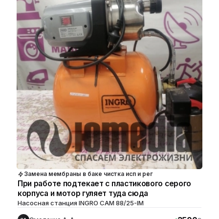
Замена мембраны в баке чистка исп и рег
При работе подтекает с пластикового серого
корпуса и мотор гуляет туда сюда
Насосная станция INGRO CAM 88/25-IM