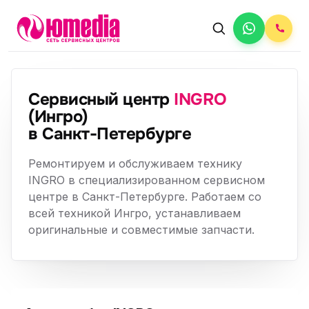
Сервисный центр
INGRO
(Ингро)
в Санкт-Петербурге
Ремонтируем и обслуживаем технику
INGRO в специализированном сервисном
центре в Санкт-Петербурге. Работаем со
всей техникой Ингро, устанавливаем
оригинальные и совместимые запчасти.