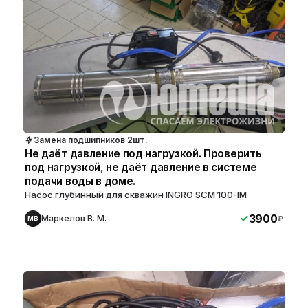
Замена подшипников 2шт.
Не даёт давление под нагрузкой. Проверить
под нагрузкой, не даёт давление в системе
подачи воды в доме.
Насос глубинный для скважин INGRO SCM 100-IM
3900
Маркелов В. М.
₽
МВ