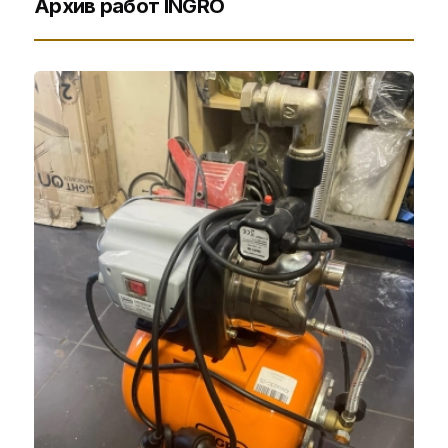
Архив работ INGRO