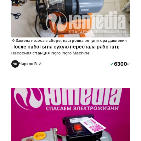
Замена насоса в сборе, настройка регулятора давления
После работы на сухую перестала работать
Насосная станция Ingro Ingro Machine
6300
Чирков В. И.
₽
ЧВ