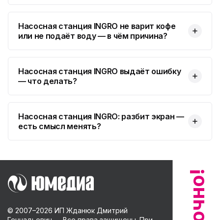
Насосная станция INGRO не варит кофе
или не подаёт воду — в чём причина?
Насосная станция INGRO выдаёт ошибку
— что делать?
Насосная станция INGRO: разбит экран —
есть смысл менять?
© 2007–
2026
ИП Жданюк Дмитрий
Геннадьевич — Все права защищены. При