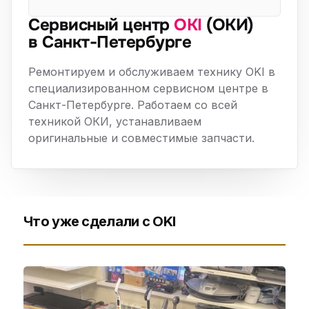
Сервисный центр
OKI
(ОКИ)
в Санкт-Петербурге
Ремонтируем и обслуживаем технику OKI в
специализированном сервисном центре в
Санкт-Петербурге. Работаем со всей
техникой ОКИ, устанавливаем
оригинальные и совместимые запчасти.
Что уже сделали с OKI