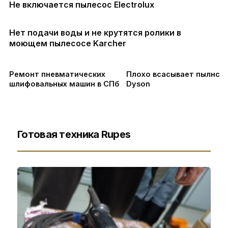
Не включается пылесос Electrolux
Нет подачи воды и не крутятся ролики в
моющем пылесосе Karcher
Ремонт пневматических
Плохо всасывает пылнсо
шлифовальных машин в СПб
Dyson
Готовая техника Rupes