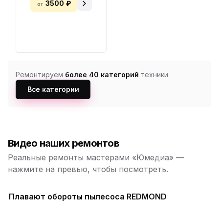
3500 ₽
от
Ремонтируем
более 40 категорий
техники
Все категории
Видео наших ремонтов
Реальные ремонты мастерами «Юмедиа» —
нажмите на превью, чтобы посмотреть.
Плавают обороты пылесоса REDMOND