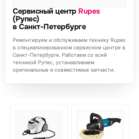
Сервисный центр
Rupes
(Рупес)
в Санкт-Петербурге
Ремонтируем и обслуживаем технику Rupes
в специализированном сервисном центре в
Санкт-Петербурге. Работаем со всей
техникой Рупес, устанавливаем
оригинальные и совместимые запчасти.