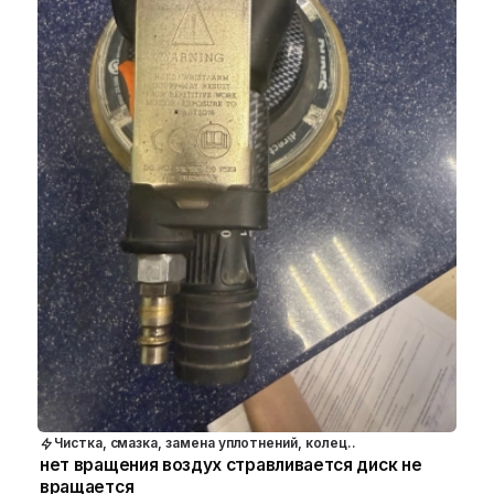
Чистка, смазка, замена уплотнений, колец..
нет вращения воздух стравливается диск не
вращается