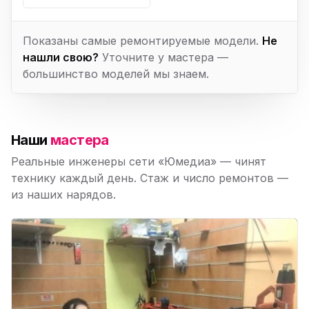
Показаны самые ремонтируемые модели.
Не
нашли свою?
Уточните у мастера —
большинство моделей мы знаем.
Наши
мастера
Реальные инженеры сети «Юмедиа» — чинят
технику каждый день. Стаж и число ремонтов —
из наших нарядов.