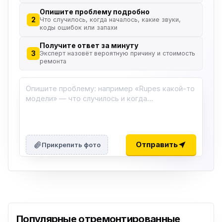
Опишите проблему подробно
2
Что случилось, когда началось, какие звуки,
коды ошибок или запахи
Получите ответ за минуту
3
Эксперт назовёт вероятную причину и стоимость
ремонта
Отправить
Прикрепить фото
Популярные отремонтированные