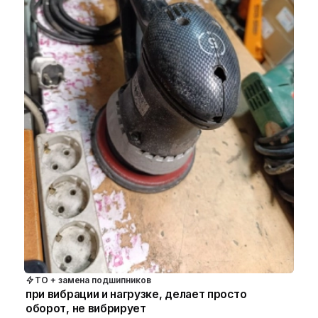
ТО + замена подшипников
при вибрации и нагрузке, делает просто
оборот, не вибрирует