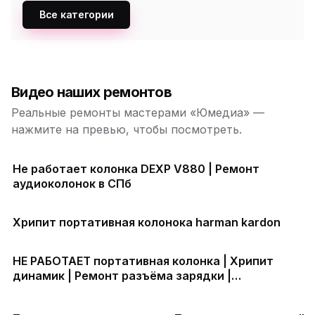
Все категории
Видео наших ремонтов
Реальные ремонты мастерами «Юмедиа» —
нажмите на превью, чтобы посмотреть.
Не работает колонка DEXP V880 | Ремонт
аудиоколонок в СПб
Хрипит портативная колонока harman kardon
НЕ РАБОТАЕТ портативная колонка | Хрипит
динамик | Ремонт разъёма зарядки |
Аккумулятор быстро разряжается | Прошивка
колонки