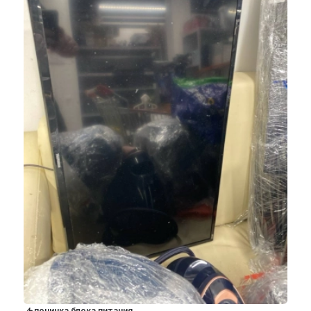
починка блока питания