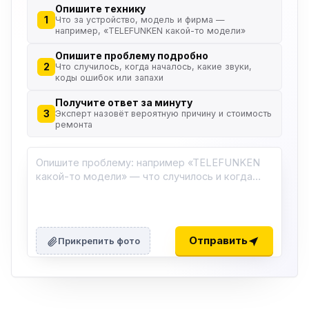
Опишите технику
1
Что за устройство, модель и фирма —
например, «TELEFUNKEN какой-то модели»
Опишите проблему подробно
2
Что случилось, когда началось, какие звуки,
коды ошибок или запахи
Получите ответ за минуту
3
Эксперт назовёт вероятную причину и стоимость
ремонта
Отправить
Прикрепить фото