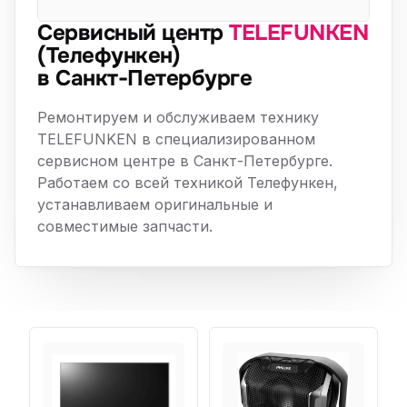
Сервисный центр
TELEFUNKEN
(Телефункен)
в Санкт-Петербурге
Ремонтируем и обслуживаем технику
TELEFUNKEN в специализированном
сервисном центре в Санкт-Петербурге.
Работаем со всей техникой Телефункен,
устанавливаем оригинальные и
совместимые запчасти.