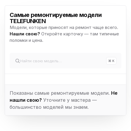
Самые ремонтируемые модели
TELEFUNKEN
Модели, которые приносят на ремонт чаще всего.
Нашли свою?
Откройте карточку — там типичные
поломки и цена.
⌘ K
Показаны самые ремонтируемые модели.
Не
нашли свою?
Уточните у мастера —
большинство моделей мы знаем.