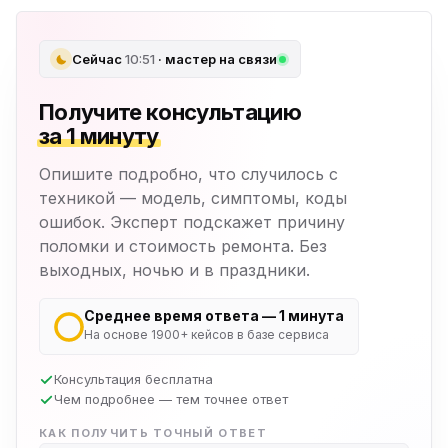
Сейчас
10:51
· мастер на связи
Получите консультацию
за 1 минуту
Опишите подробно, что случилось с
техникой — модель, симптомы, коды
ошибок. Эксперт подскажет причину
поломки и стоимость ремонта. Без
выходных, ночью и в праздники.
Среднее время ответа — 1 минута
На основе 1900+ кейсов в базе сервиса
Консультация бесплатна
Чем подробнее — тем точнее ответ
КАК ПОЛУЧИТЬ ТОЧНЫЙ ОТВЕТ