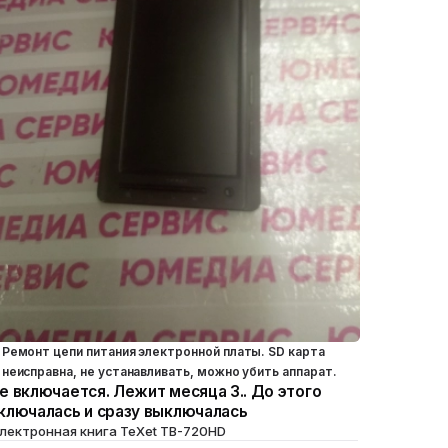
Ремонт цепи питания электронной платы. SD карта
неисправна, не устанавливать, можно убить аппарат.
е включается. Лежит месяца 3.. До этого
ключалась и сразу выключалась
лектронная книга TeXet TB-720HD