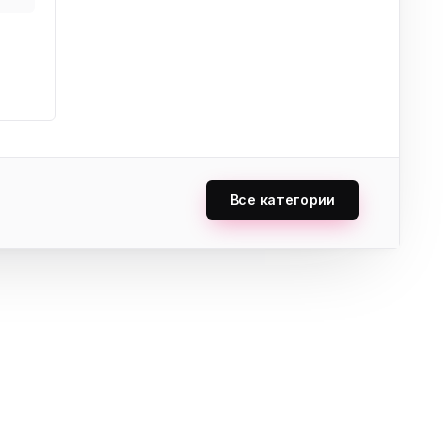
Все категории