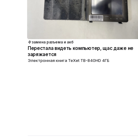
замена разъема и акб
Перестала видеть компьютер, щас даже не
заряжается
Электронная книга TeXet TB-840HD 4ГБ