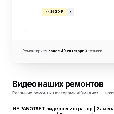
1500 ₽
от
Ремонтируем
более 40 категорий
техники
Видео наших ремонтов
Реальные ремонты мастерами «Юмедиа» — нажм
НЕ РАБОТАЕТ видеорегистратор | Замен