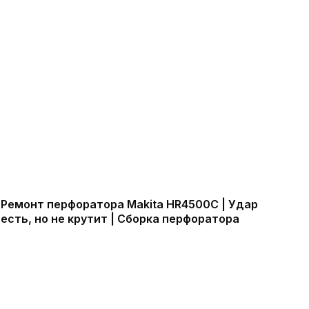
Ремонт перфоратора Makita HR4500C | Удар
есть, но не крутит | Сборка перфоратора