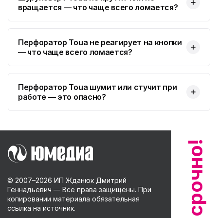
вращается — что чаще всего ломается?
Перфоратор Toua не реагирует на кнопки
— что чаще всего ломается?
Перфоратор Toua шумит или стучит при
работе — это опасно?
© 2007–
2026
ИП Жданюк Дмитрий
Геннадьевич — Все права защищены. При
копировании материала обязательная
ссылка на источник.