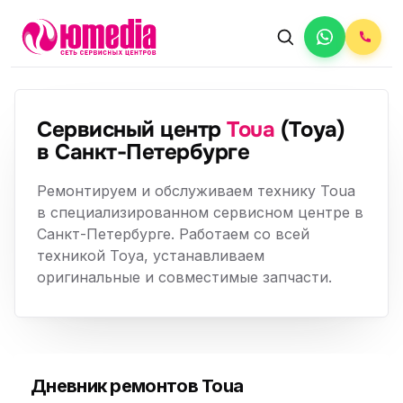
Сервисный центр
Toua
(Тоуа)
в Санкт-Петербурге
Ремонтируем и обслуживаем технику Toua
в специализированном сервисном центре в
Санкт-Петербурге. Работаем со всей
техникой Тоуа, устанавливаем
оригинальные и совместимые запчасти.
Дневник ремонтов Toua