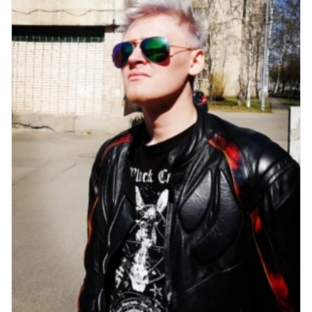
пр. Христиновский 28, Всеволожск