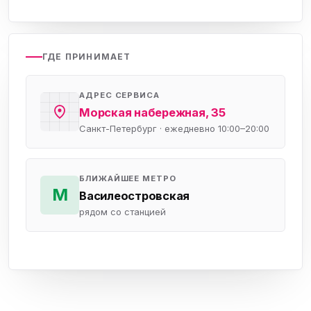
ГДЕ ПРИНИМАЕТ
АДРЕС СЕРВИСА
Морская набережная, 35
Санкт-Петербург · ежедневно 10:00–20:00
БЛИЖАЙШЕЕ МЕТРО
М
Василеостровская
рядом со станцией