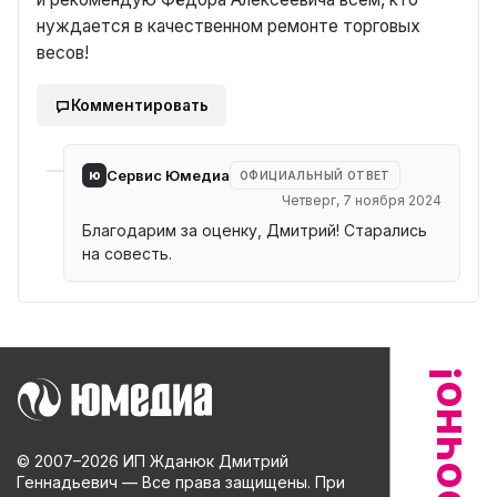
нуждается в качественном ремонте торговых
весов!
Комментировать
ю
Сервис Юмедиа
ОФИЦИАЛЬНЫЙ ОТВЕТ
Четверг, 7 ноября 2024
Благодарим за оценку, Дмитрий! Старались
на совесть.
© 2007–
2026
ИП Жданюк Дмитрий
Геннадьевич — Все права защищены. При