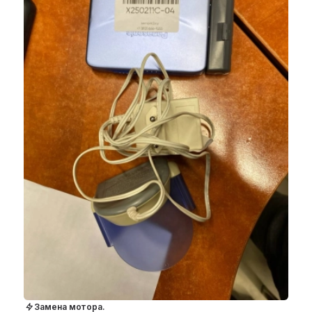
Замена мотора.