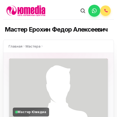
Мастер Ерохин Федор Алексеевич
Главная
Мастера
Мастер Юмедиа