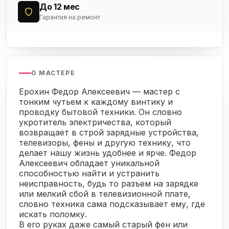
До 12 мес
Гарантия на ремонт
О МАСТЕРЕ
Ерохин Федор Алексеевич — мастер с
тонким чутьем к каждому винтику и
проводку бытовой техники. Он словно
укротитель электричества, который
возвращает в строй зарядные устройства,
телевизоры, фены и другую технику, что
делает нашу жизнь удобнее и ярче. Федор
Алексеевич обладает уникальной
способностью найти и устранить
неисправность, будь то разъем на зарядке
или мелкий сбой в телевизионной плате,
словно техника сама подсказывает ему, где
искать поломку.
В его руках даже самый старый фен или