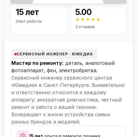
15 лет
5.00
★★★★★
Опыт работы
3 отзывов
СЕРВИСНЫЙ ИНЖЕНЕР · ЮМЕДИА
Мастер по ремонту:
деталь, аналоговый
фотоаппарат, фен, электробритва.
Сервисный инженер сервисного центра
«Юмедиа» в Санкт-Петербурге. Внимательно
и ответственно относится к каждому
аппарату: аккуратная диагностика, честный
ремонт и забота о вашей технике.
Возвращает к жизни устройства самых
разных брендов и моделей.
15 лет
опыта в ремонте техники.