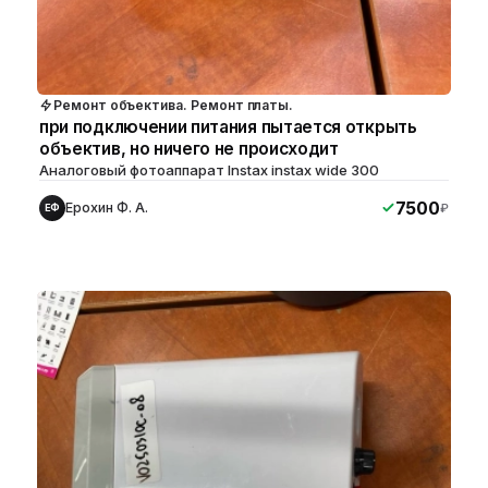
Ремонт объектива. Ремонт платы.
при подключении питания пытается открыть
объектив, но ничего не происходит
Аналоговый фотоаппарат Instax instax wide 300
7500
Ерохин Ф. А.
₽
ЕФ