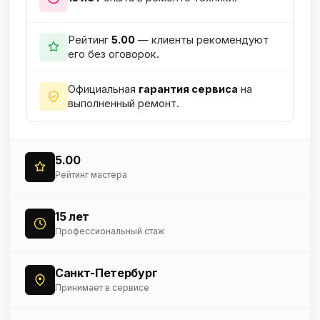
Рейтинг
5.00
— клиенты рекомендуют
его без оговорок.
Официальная
гарантия сервиса
на
выполненный ремонт.
5.00
Рейтинг мастера
15 лет
Профессиональный стаж
Санкт-Петербург
Принимает в сервисе