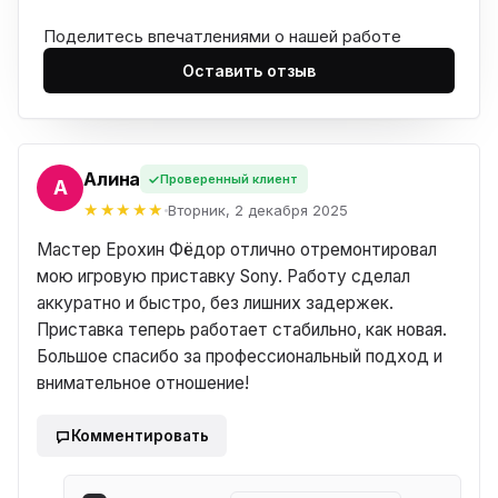
Поделитесь впечатлениями о нашей работе
Оставить отзыв
Алина
Проверенный клиент
НА
Вторник, 2 декабря 2025
Мастер Ерохин Фёдор отлично отремонтировал
мою игровую приставку Sony. Работу сделал
аккуратно и быстро, без лишних задержек.
Приставка теперь работает стабильно, как новая.
Большое спасибо за профессиональный подход и
Комментировать