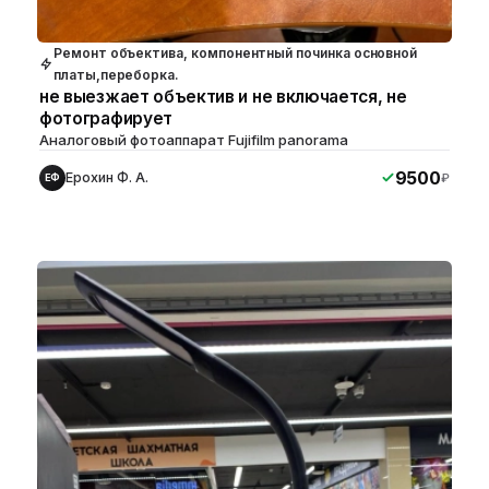
Ремонт объектива, компонентный починка основной
платы,переборка.
не выезжает объектив и не включается, не
фотографирует
Аналоговый фотоаппарат Fujifilm panorama
9500
Ерохин Ф. А.
₽
ЕФ