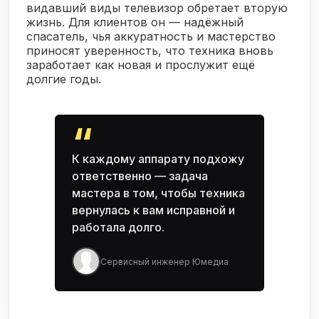
видавший виды телевизор обретает вторую
жизнь. Для клиентов он — надёжный
спасатель, чья аккуратность и мастерство
приносят уверенность, что техника вновь
заработает как новая и прослужит ещё
долгие годы.
“
К каждому аппарату подхожу
ответственно — задача
мастера в том, чтобы техника
вернулась к вам исправной и
работала долго.
Сервисный инженер Юмедиа