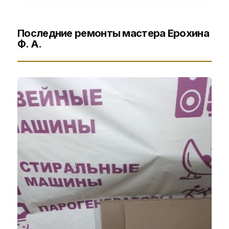
Последние ремонты мастера Ерохина
Ф. А.