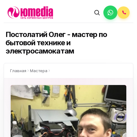
Постолатий Олег - мастер по
бытовой технике и
электросамокатам
Главная
Мастера