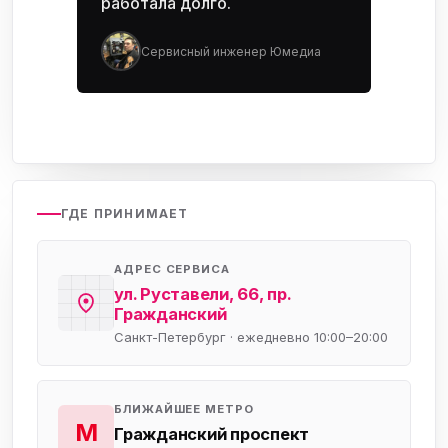
работала долго.
Сервисный инженер Юмедиа
ГДЕ ПРИНИМАЕТ
АДРЕС СЕРВИСА
ул. Руставели, 66, пр.
Гражданский
Санкт-Петербург · ежедневно 10:00–20:00
БЛИЖАЙШЕЕ МЕТРО
М
Гражданский проспект