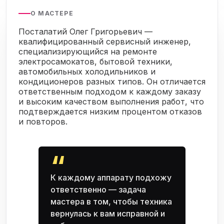
О МАСТЕРЕ
Посталатий Олег Григорьевич —
квалифицированный сервисный инженер,
специализирующийся на ремонте
электросамокатов, бытовой техники,
автомобильных холодильников и
кондиционеров разных типов. Он отличается
ответственным подходом к каждому заказу
и высоким качеством выполнения работ, что
подтверждается низким процентом отказов
и повторов.
“
К каждому аппарату подхожу
ответственно — задача
мастера в том, чтобы техника
вернулась к вам исправной и