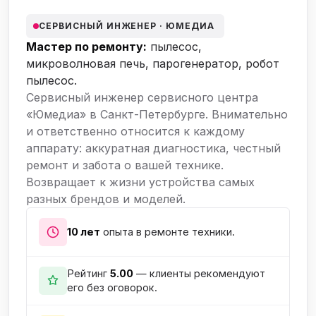
СЕРВИСНЫЙ ИНЖЕНЕР · ЮМЕДИА
Мастер по ремонту:
пылесос,
микроволновая печь, парогенератор, робот
пылесос.
Сервисный инженер сервисного центра
«Юмедиа» в Санкт-Петербурге. Внимательно
и ответственно относится к каждому
аппарату: аккуратная диагностика, честный
ремонт и забота о вашей технике.
Возвращает к жизни устройства самых
разных брендов и моделей.
10 лет
опыта в ремонте техники.
Рейтинг
5.00
— клиенты рекомендуют
его без оговорок.