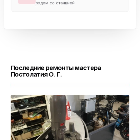
рядом со станцией
Последние ремонты мастера
Постолатия О. Г.