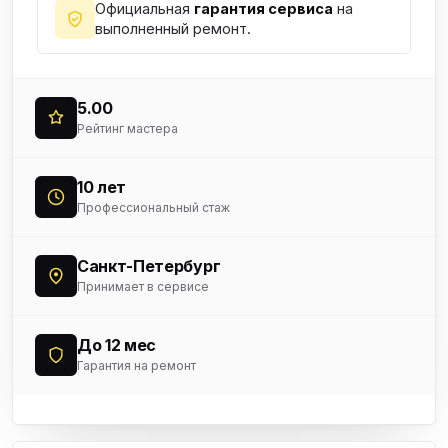
Официальная
гарантия сервиса
на
выполненный ремонт.
5.00
Рейтинг мастера
10 лет
Профессиональный стаж
Санкт-Петербург
Принимает в сервисе
До 12 мес
Гарантия на ремонт