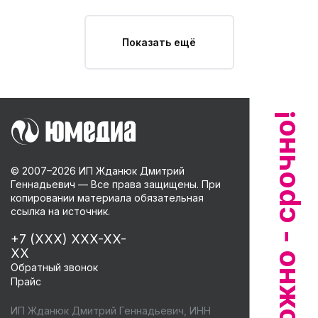
Показать ещё
© 2007–
2026
ИП Жданюк Дмитрий
Геннадьевич — Все права защищены. При
копировании материала обязательная
ссылка на источник.
+7 (XXX) XXX-XX-
XX
Обратный звонок
Прайс
ИП Жданюк Дмитрий Геннадьевич, ИНН