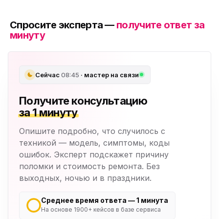
Спросите эксперта —
получите ответ за
минуту
Сейчас
08:45
· мастер на связи
Получите консультацию
за 1 минуту
Опишите подробно, что случилось с
техникой — модель, симптомы, коды
ошибок. Эксперт подскажет причину
поломки и стоимость ремонта. Без
выходных, ночью и в праздники.
Среднее время ответа — 1 минута
На основе 1900+ кейсов в базе сервиса