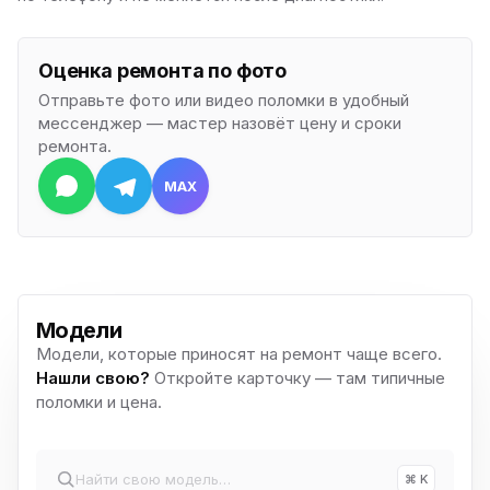
Оценка ремонта по фото
Отправьте фото или видео поломки в удобный
мессенджер — мастер назовёт цену и сроки
ремонта.
MAX
Модели
Модели, которые приносят на ремонт чаще всего.
Нашли свою?
Откройте карточку — там типичные
поломки и цена.
⌘ K