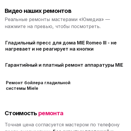
Видео наших ремонтов
Реальные ремонты мастерами «Юмедиа» —
нажмите на превью, чтобы посмотреть.
Гладильный пресс для дома MIE Romeo III - не
нагревает и не реагирует на кнопки
Гарантийный и платный ремонт аппаратуры MIE
Ремонт бойлера гладильной
системы Miele
Стоимость
ремонта
Точная цена согласуется мастером по телефону