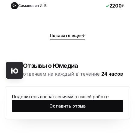
2200
Симанович И. Б.
₽
СИ
Показать ещё
Отзывы о Юмедиа
ю
отвечаем на каждый в течение
24 часов
Поделитесь впечатлениями о нашей работе
Оставить отзыв