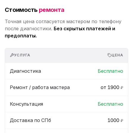
Стоимость
ремонта
Точная цена согласуется мастером по телефону
после диагностики.
Без скрытых платежей и
предоплаты.
УСЛУГА
ЦЕНА
Диагностика
Бесплатно
Ремонт / работа мастера
от 1900
₽
Консультация
Бесплатно
Доставка по СПб
1000
₽