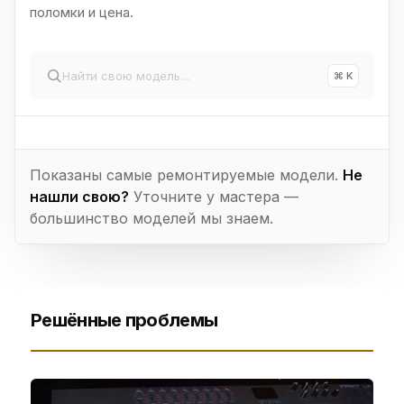
поломки и цена.
⌘ K
Показаны самые ремонтируемые модели.
Не
нашли свою?
Уточните у мастера —
большинство моделей мы знаем.
Решённые проблемы