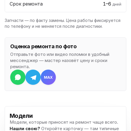
Срок ремонта
1–6
дней
Запчасти — по факту замены. Цена работы фиксируется
по телефону и не меняется после диагностики.
Оценка ремонта по фото
Отправьте фото или видео поломки в удобный
мессенджер — мастер назовёт цену и сроки
ремонта.
MAX
Модели
Модели, которые приносят на ремонт чаще всего.
Нашли свою?
Откройте карточку — там типичные