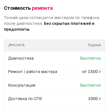
Стоимость
ремонта
Точная цена согласуется мастером по телефону
после диагностики.
Без скрытых платежей и
предоплаты.
УСЛУГА
ЦЕНА
Диагностика
Бесплатно
Ремонт / работа мастера
от 1500
₽
Консультация
Бесплатно
Доставка по СПб
1000
₽