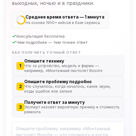
выходных, ночью и в праздники.
Среднее время ответа — 1 минута
На основе 1900+ кейсов в базе сервиса
Консультация бесплатна
Чем подробнее — тем точнее ответ
КАК ПОЛУЧИТЬ ТОЧНЫЙ ОТВЕТ
Опишите технику
1
Что за устройство, модель и фирма —
например, «Монтажный пистолет Bosch»
Опишите проблему подробно
2
Что случилось, когда началось, какие звуки,
коды ошибок или запахи
Получите ответ за минуту
3
Эксперт назовёт вероятную причину и стоимость
ремонта