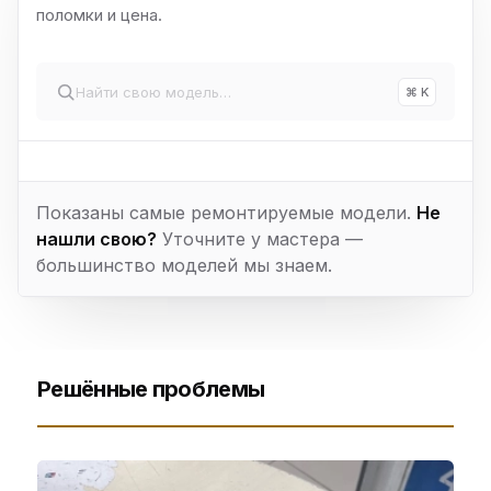
поломки и цена.
⌘ K
Показаны самые ремонтируемые модели.
Не
нашли свою?
Уточните у мастера —
большинство моделей мы знаем.
Решённые проблемы