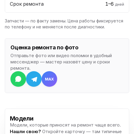
Срок ремонта
1–6
дней
Запчасти — по факту замены. Цена работы фиксируется
по телефону и не меняется после диагностики.
Оценка ремонта по фото
Отправьте фото или видео поломки в удобный
мессенджер — мастер назовёт цену и сроки
ремонта.
MAX
Модели
Модели, которые приносят на ремонт чаще всего.
Нашли свою?
Откройте карточку — там типичные