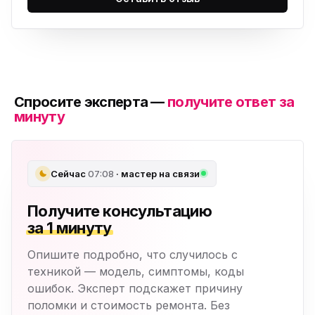
Спросите эксперта —
получите ответ за
минуту
Сейчас
07:08
· мастер на связи
Получите консультацию
за 1 минуту
Опишите подробно, что случилось с
техникой — модель, симптомы, коды
ошибок. Эксперт подскажет причину
поломки и стоимость ремонта. Без