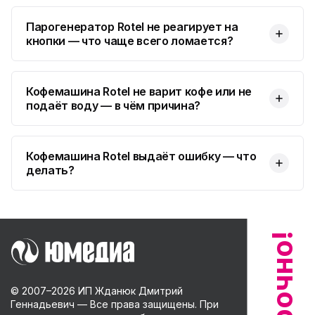
Парогенератор Rotel не реагирует на
кнопки — что чаще всего ломается?
Кофемашина Rotel не варит кофе или не
подаёт воду — в чём причина?
Кофемашина Rotel выдаёт ошибку — что
делать?
© 2007–
2026
ИП Жданюк Дмитрий
Геннадьевич — Все права защищены. При