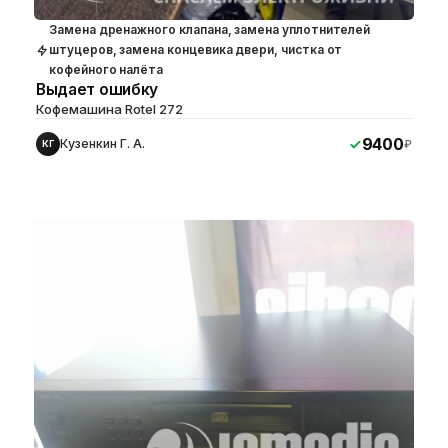
Замена дренажного клапана, замена уплотнителей
штуцеров, замена концевика двери, чистка от
кофейного налёта
Выдает ошибку
Кофемашина Rotel 272
9400
Кузенкин Г. А.
₽
КГ