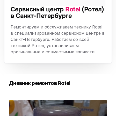
Сервисный центр
Rotel
(Ротел)
в Санкт-Петербурге
Ремонтируем и обслуживаем технику Rotel
в специализированном сервисном центре в
Санкт-Петербурге. Работаем со всей
техникой Ротел, устанавливаем
оригинальные и совместимые запчасти.
Дневник ремонтов Rotel