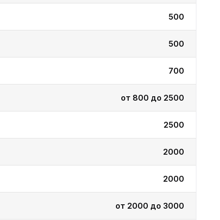
500
500
700
от 800 до 2500
2500
2000
2000
от 2000 до 3000