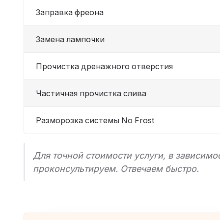
Заправка фреона
Замена лампочки
Прочистка дренажного отверстия
Частичная прочистка слива
Разморозка системы No Frost
Для точной стоимости услуги, в зависимо
проконсультируем. Отвечаем быстро.