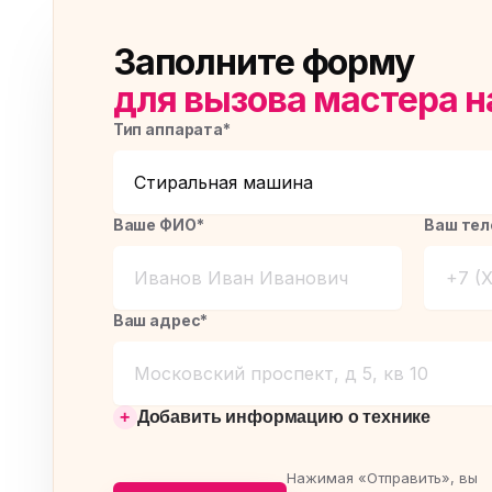
Заполните форму
для вызова мастера н
Тип аппарата*
Ваше ФИО*
Ваш тел
Ваш адрес*
Добавить информацию о технике
Нажимая «Отправить», вы