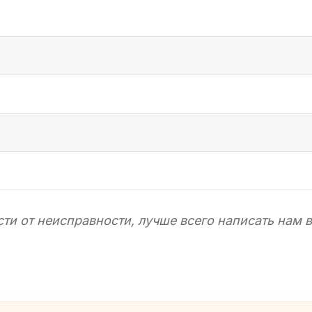
сти от неисправности, лучше всего написать нам 