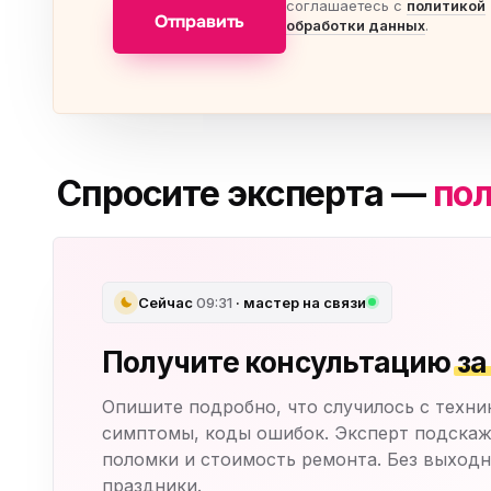
соглашаетесь с
политикой
Отправить
обработки данных
.
Спросите эксперта —
пол
Сейчас
09:31
· мастер на связи
Получите консультацию
за
Опишите подробно, что случилось с техни
симптомы, коды ошибок. Эксперт подскаж
поломки и стоимость ремонта. Без выходн
праздники.