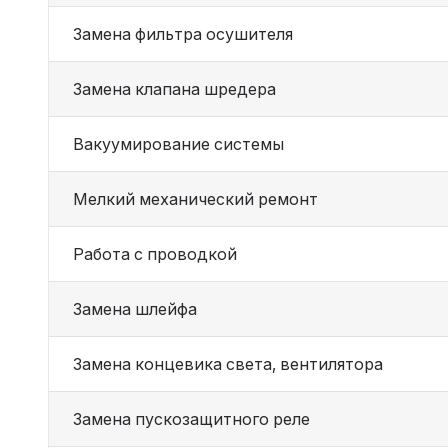
Замена фильтра осушителя
Замена клапана шредера
Вакуумирование системы
Мелкий механический ремонт
Работа с проводкой
Замена шлейфа
Замена концевика света, вентилятора
Замена пускозащитного реле