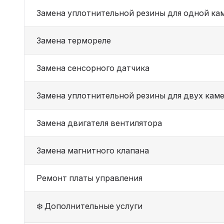
Замена уплотнительной резины для одной ка
Замена термореле
Замена сенсорного датчика
Замена уплотнительной резины для двух кам
Замена двигателя вентилятора
Замена магнитного клапана
Ремонт платы управления
❄️ Дополнительные услуги