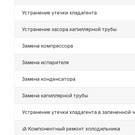
Устранение утечки хладагента
Устранение засора капиллярной трубы
Замена компрессора
Замена испарителя
Замена конденсатора
Замена капиллярной трубы
Устранение утечки хладагента в запененной 
🧊 Компонентный ремонт холодильника