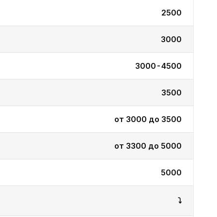
2500
3000
3000-4500
3500
от 3000 до 3500
от 3300 до 5000
5000
⤵️