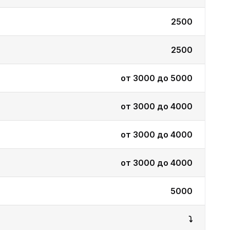
2500
2500
от 3000 до 5000
от 3000 до 4000
от 3000 до 4000
от 3000 до 4000
5000
⤵️