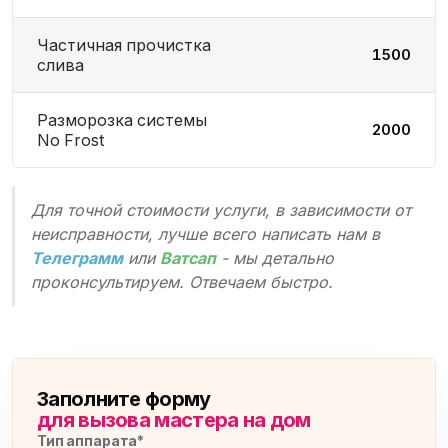
Частичная прочистка
1500
слива
Разморозка системы
2000
No Frost
Для точной стоимости услуги, в зависимости от
неисправности, лучше всего написать нам в
Телеграмм
или
Ватсап
- мы детально
проконсультируем. Отвечаем быстро.
Заполните форму
для вызова мастера на дом
Тип аппарата*