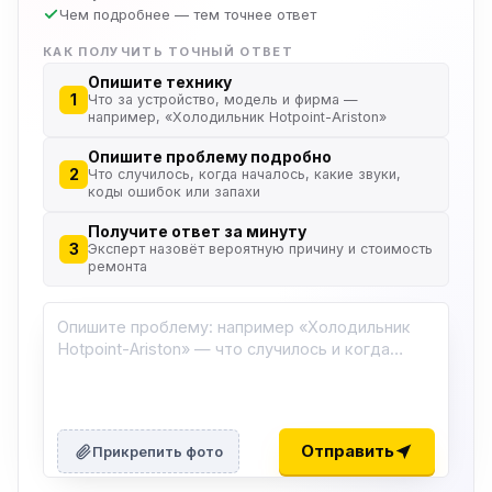
Чем подробнее — тем точнее ответ
КАК ПОЛУЧИТЬ ТОЧНЫЙ ОТВЕТ
Опишите технику
1
Что за устройство, модель и фирма —
например, «Холодильник Hotpoint-Ariston»
Опишите проблему подробно
2
Что случилось, когда началось, какие звуки,
коды ошибок или запахи
Получите ответ за минуту
3
Эксперт назовёт вероятную причину и стоимость
ремонта
Отправить
Прикрепить фото