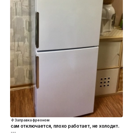
Заправка фреоном
сам отключается, плохо работает, не холодит.
---