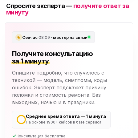
Спросите эксперта —
получите ответ за
минуту
Сейчас
08:09
· мастер на связи
Получите консультацию
за 1 минуту
Опишите подробно, что случилось с
техникой — модель, симптомы, коды
ошибок. Эксперт подскажет причину
поломки и стоимость ремонта. Без
выходных, ночью и в праздники.
Среднее время ответа — 1 минута
На основе 1900+ кейсов в базе сервиса
Консультация бесплатна