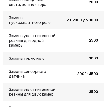
2000
света, вентилятора
Замена
от 2000 до 3000
пускозащитного реле
Замена уплотнительной
резины для одной
2500
камеры
Замена термореле
3000
Замена сенсорного
3000-4500
датчика
Замена уплотнительной
3500
резины для двух камер