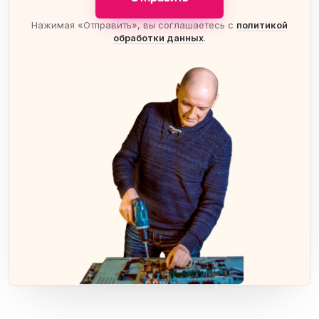
Нажимая «Отправить», вы соглашаетесь с
политикой
обработки данных
.