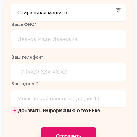
Ваше ФИО*
Ваш телефон*
Ваш адрес*
Добавить информацию о технике
Отправить