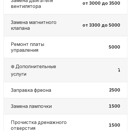
Замена двигателя
от 3000 до 3500
вентилятора
Замена магнитного
от 3300 до 5000
клапана
Ремонт платы
5000
управления
❄️ Дополнительные
⤵️
услуги
Заправка фреона
2500
Замена лампочки
1500
Прочистка дренажного
1500
отверстия