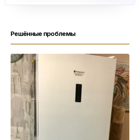
Решённые проблемы