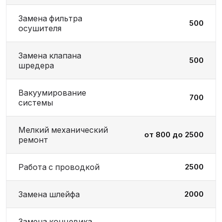
Замена фильтра
500
осушителя
Замена клапана
500
шредера
Вакуумирование
700
системы
Мелкий механический
от 800 до 2500
ремонт
Работа с проводкой
2500
Замена шлейфа
2000
Замена концевика