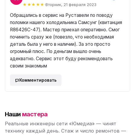
Вторник, 21 февраля 2023
Обращались в сервис на Руставели по поводу
поломки нашего холодильника Самсунг (квитанция
R86426C-47). Мастер приехал оперативно. Смог
починить сразу же (повезло, что необходимая
деталь была у него в наличии). За это просто
огромный плюс. По деньгам вышло очень
адекватно. Сервис этот буду рекомендовать
своим знакомым
Комментировать
Наши
мастера
Реальные инженеры сети «Юмедиа» — чинят
технику каждый день. Стаж и число ремонтов —