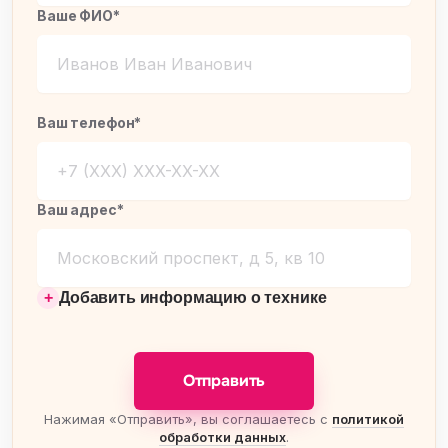
Ваше ФИО*
Ваш телефон*
Ваш адрес*
Добавить информацию о технике
Отправить
Нажимая «Отправить», вы соглашаетесь с
политикой
обработки данных
.