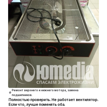
Ремонт верхнего и нижнего мотора, замена
подшипников.
Полностью проверить. Не работает вентилятор.
Если что, лучше поменять оба.