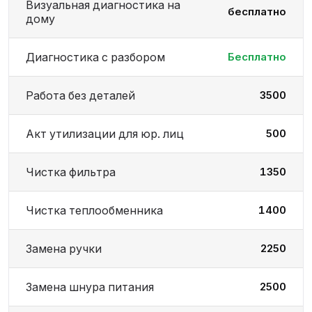
Визуальная диагностика на
бесплатно
дому
Диагностика с разбором
Бесплатно
Работа без деталей
3500
Акт утилизации для юр. лиц
500
Чистка фильтра
1350
Чистка теплообменника
1400
Замена ручки
2250
Замена шнура питания
2500