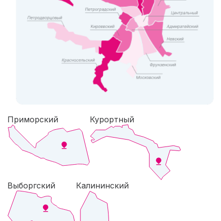
Приморский
Курортный
Выборгский
Калининский