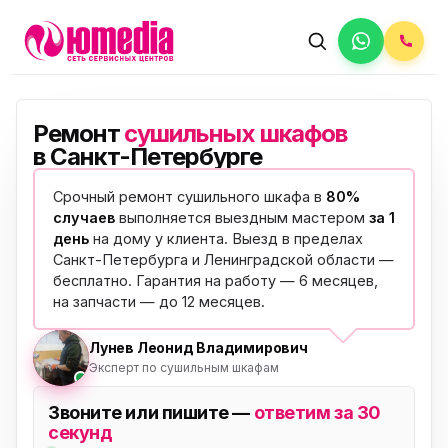
Ремонт
сушильных шкафов
в Санкт-Петербурге
Срочный ремонт сушильного шкафа в
80%
случаев
выполняется выездным мастером
за 1
день
на дому у клиента. Выезд в пределах
Санкт-Петербурга и Ленинградской области —
бесплатно
. Гарантия на работу — 6 месяцев,
на запчасти — до 12 месяцев.
Лунев Леонид Владимирович
Эксперт по сушильным шкафам
Звоните или пишите —
ответим за 30
секунд