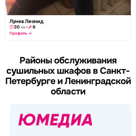
Лунев Леонид
30
6
лет
Профиль →
Районы обслуживания
сушильных шкафов в Санкт-
Петербурге и Ленинградской
области