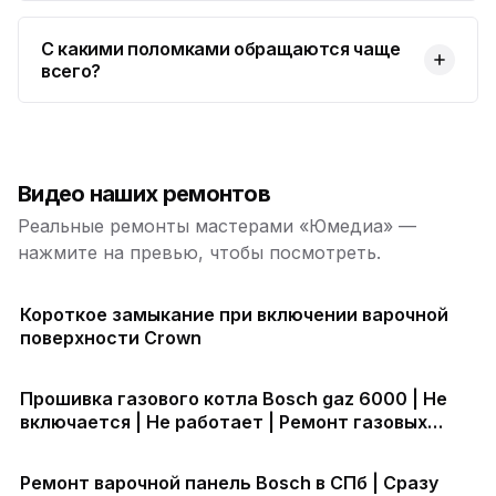
С какими поломками обращаются чаще
всего?
Видео наших ремонтов
Реальные ремонты мастерами «Юмедиа» —
нажмите на превью, чтобы посмотреть.
Короткое замыкание при включении варочной
поверхности Crown
Прошивка газового котла Bosch gaz 6000 | Не
включается | Не работает | Ремонт газовых
котлов в СПб
Ремонт варочной панель Bosch в СПб | Сразу