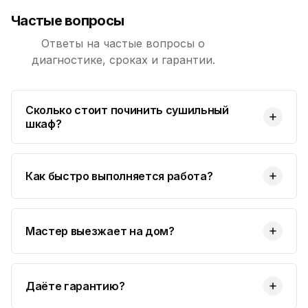
Частые вопросы
Ответы на частые вопросы о
диагностике, сроках и гарантии.
Сколько стоит починить сушильный
шкаф?
Как быстро выполняется работа?
Мастер выезжает на дом?
Даёте гарантию?