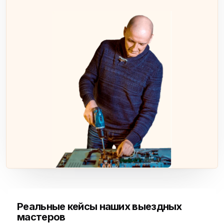
Реальные кейсы наших выездных
мастеров