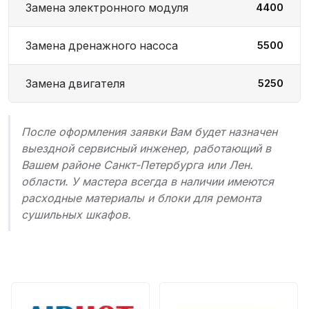
Замена электронного модуля
4400
Замена дренажного насоса
5500
Замена двигателя
5250
После оформления заявки Вам будет назначен
выездной сервисный инженер, работающий в
Вашем районе Санкт-Петербурга или Лен.
области. У мастера всегда в наличии имеются
расходные материалы и блоки для ремонта
сушильных шкафов.