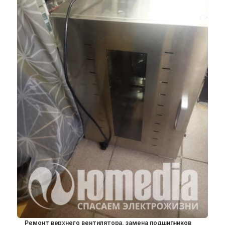
Ремонт верхнего вентилятора, замена подшипников