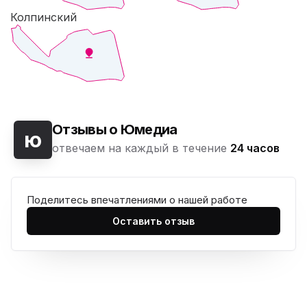
Колпинский
Отзывы о Юмедиа
ю
отвечаем на каждый в течение
24 часов
Поделитесь впечатлениями о нашей работе
Оставить отзыв