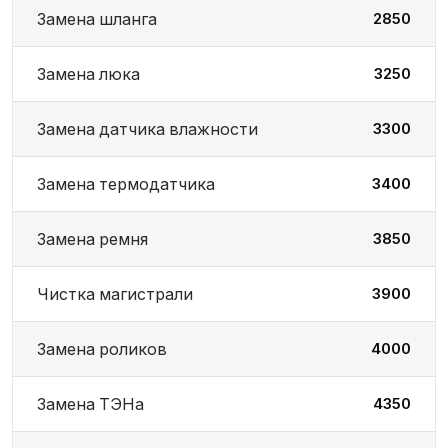
Замена шланга
2850
Замена люка
3250
Замена датчика влажности
3300
Замена термодатчика
3400
Замена ремня
3850
Чистка магистрали
3900
Замена роликов
4000
Замена ТЭНа
4350