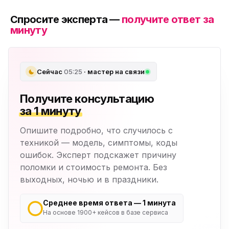
Спросите эксперта —
получите ответ за
минуту
Сейчас
05:25
· мастер на связи
Получите консультацию
за 1 минуту
Опишите подробно, что случилось с
техникой — модель, симптомы, коды
ошибок. Эксперт подскажет причину
поломки и стоимость ремонта. Без
выходных, ночью и в праздники.
Среднее время ответа — 1 минута
На основе 1900+ кейсов в базе сервиса