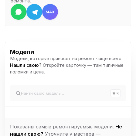
ремонта.
MAX
Модели
Модели, которые приносят на ремонт чаще всего.
Нашли свою?
Откройте карточку — там типичные
поломки и цена.
⌘ K
Показаны самые ремонтируемые модели.
Не
нашли свою?
Уточните у мастера —