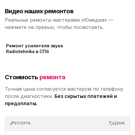
Видео наших ремонтов
Реальные ремонты мастерами «Юмедиа» —
нажмите на превью, чтобы посмотреть.
Ремонт усилителя звука
Radiotehnika в СПб
Стоимость
ремонта
Точная цена согласуется мастером по телефону
после диагностики.
Без скрытых платежей и
предоплаты.
УСЛУГА
ЦЕНА