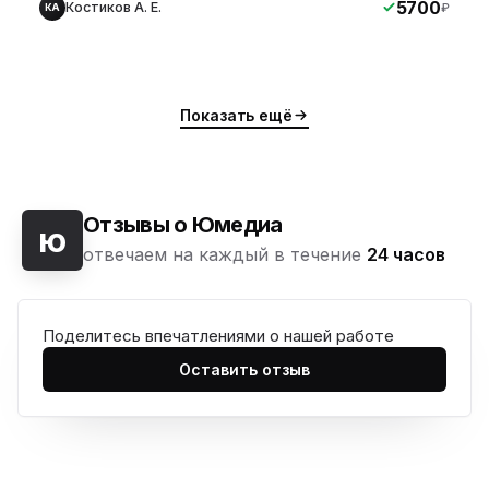
5700
Костиков А. Е.
₽
КА
Показать ещё
Отзывы о Юмедиа
ю
отвечаем на каждый в течение
24 часов
Поделитесь впечатлениями о нашей работе
Оставить отзыв