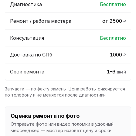
Диагностика
Бесплатно
Ремонт / работа мастера
от 2500
₽
Консультация
Бесплатно
Доставка по СПб
1000
₽
Срок ремонта
1–6
дней
Запчасти — по факту замены. Цена работы фиксируется
по телефону и не меняется после диагностики.
Оценка ремонта по фото
Отправьте фото или видео поломки в удобный
мессенджер — мастер назовёт цену и сроки