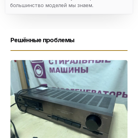
большинство моделей мы знаем.
Решённые проблемы