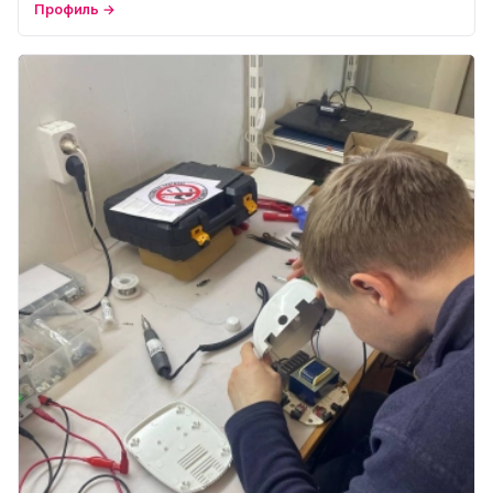
Профиль →