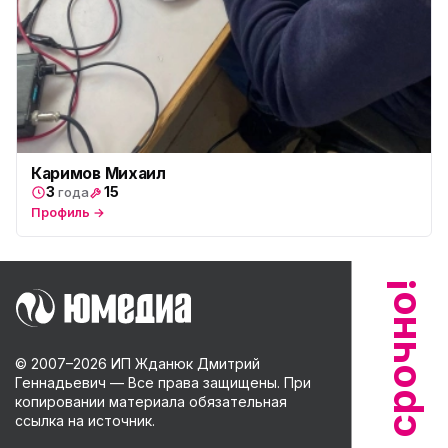
Каримов Михаил
3
15
года
Профиль →
© 2007–
2026
ИП Жданюк Дмитрий
Геннадьевич — Все права защищены. При
копировании материала обязательная
ссылка на источник.