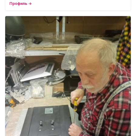
Профиль →