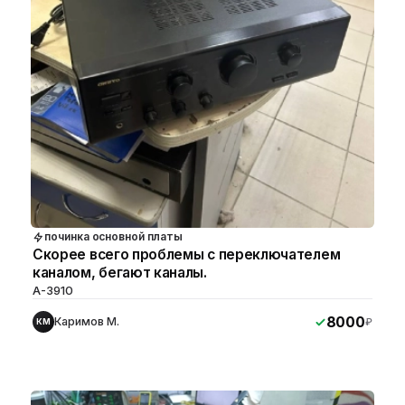
починка основной платы
Скорее всего проблемы с переключателем
каналом, бегают каналы.
A-3910
8000
Каримов М.
₽
КМ