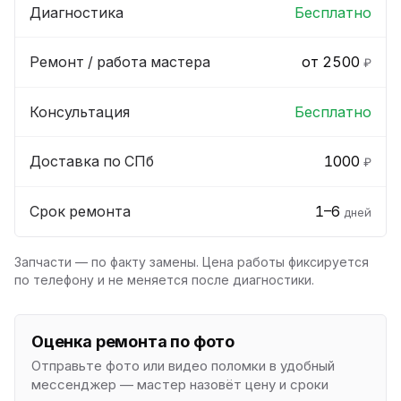
Диагностика
Бесплатно
Ремонт / работа мастера
от 2500
₽
Консультация
Бесплатно
Доставка по СПб
1000
₽
Срок ремонта
1–6
дней
Запчасти — по факту замены. Цена работы фиксируется
по телефону и не меняется после диагностики.
Оценка ремонта по фото
Отправьте фото или видео поломки в удобный
мессенджер — мастер назовёт цену и сроки