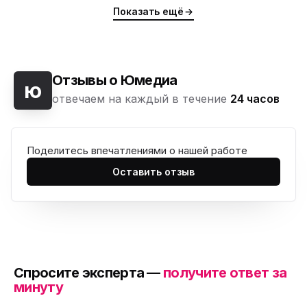
Показать ещё
Отзывы о Юмедиа
ю
отвечаем на каждый в течение
24 часов
Поделитесь впечатлениями о нашей работе
Оставить отзыв
Спросите эксперта —
получите ответ за
минуту