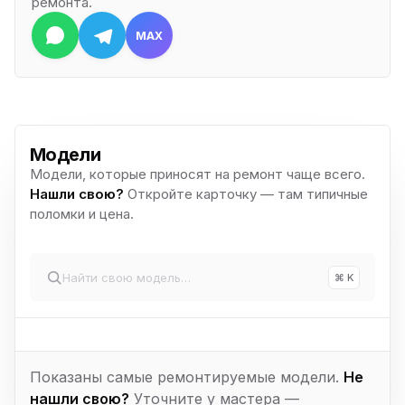
ремонта.
MAX
Модели
Модели, которые приносят на ремонт чаще всего.
Нашли свою?
Откройте карточку — там типичные
поломки и цена.
⌘ K
Показаны самые ремонтируемые модели.
Не
нашли свою?
Уточните у мастера —