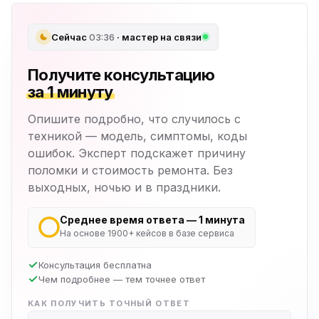
Сейчас
03:36
· мастер на связи
Получите консультацию
за 1 минуту
Опишите подробно, что случилось с
техникой — модель, симптомы, коды
ошибок. Эксперт подскажет причину
поломки и стоимость ремонта. Без
выходных, ночью и в праздники.
Среднее время ответа — 1 минута
На основе 1900+ кейсов в базе сервиса
Консультация бесплатна
Чем подробнее — тем точнее ответ
КАК ПОЛУЧИТЬ ТОЧНЫЙ ОТВЕТ