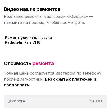
Видео наших ремонтов
Реальные ремонты мастерами «Юмедиа» —
нажмите на превью, чтобы посмотреть.
Ремонт усилителя звука
Radiotehnika в СПб
Стоимость
ремонта
Точная цена согласуется мастером по телефону
после диагностики.
Без скрытых платежей и
предоплаты.
УСЛУГА
ЦЕНА