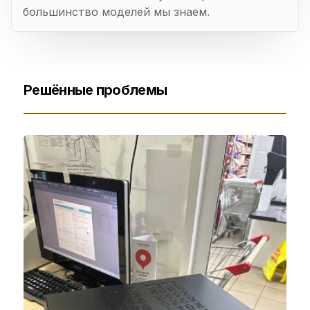
большинство моделей мы знаем.
Решённые проблемы