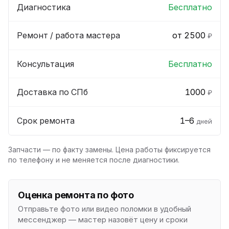
Диагностика
Бесплатно
Ремонт / работа мастера
от 2500
₽
Консультация
Бесплатно
Доставка по СПб
1000
₽
Срок ремонта
1–6
дней
Запчасти — по факту замены. Цена работы фиксируется
по телефону и не меняется после диагностики.
Оценка ремонта по фото
Отправьте фото или видео поломки в удобный
мессенджер — мастер назовёт цену и сроки