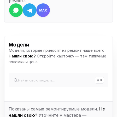
ремонта.
MAX
Модели
Модели, которые приносят на ремонт чаще всего.
Нашли свою?
Откройте карточку — там типичные
поломки и цена.
⌘ K
Показаны самые ремонтируемые модели.
Не
нашли свою?
Уточните у мастера —