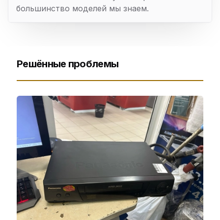
большинство моделей мы знаем.
Решённые проблемы