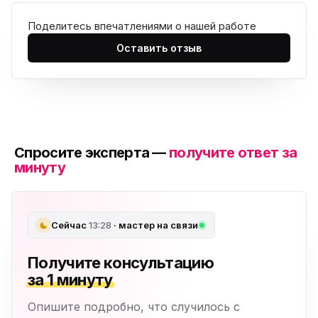
Поделитесь впечатлениями о нашей работе
Оставить отзыв
Спросите эксперта —
получите ответ за
минуту
Сейчас
13:28
· мастер на связи
Получите консультацию
за 1 минуту
Опишите подробно, что случилось с