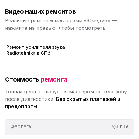
Видео наших ремонтов
Реальные ремонты мастерами «Юмедиа» —
нажмите на превью, чтобы посмотреть.
Ремонт усилителя звука
Radiotehnika в СПб
Стоимость
ремонта
Точная цена согласуется мастером по телефону
после диагностики.
Без скрытых платежей и
предоплаты.
УСЛУГА
ЦЕНА