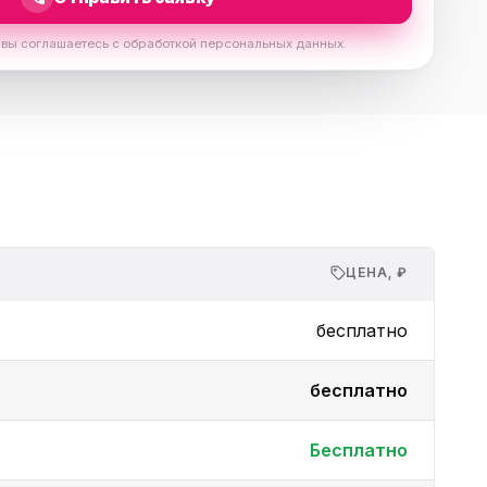
 вы соглашаетесь с обработкой персональных данных.
ЦЕНА, ₽
бесплатно
бесплатно
Бесплатно