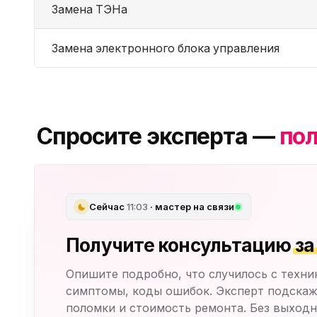
Замена ТЭНа
Замена электронного блока управления
Спросите эксперта —
пол
Сейчас
11:03
· мастер на связи
Получите консультацию
за
Опишите подробно, что случилось с техни
симптомы, коды ошибок. Эксперт подскаж
поломки и стоимость ремонта. Без выходн