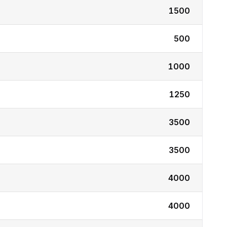
1500
500
1000
1250
3500
3500
4000
4000