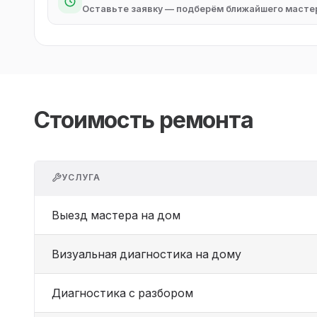
Оставьте заявку — подберём ближайшего масте
Стоимость ремонта
УСЛУГА
Выезд мастера на дом
Визуальная диагностика на дому
Диагностика с разбором