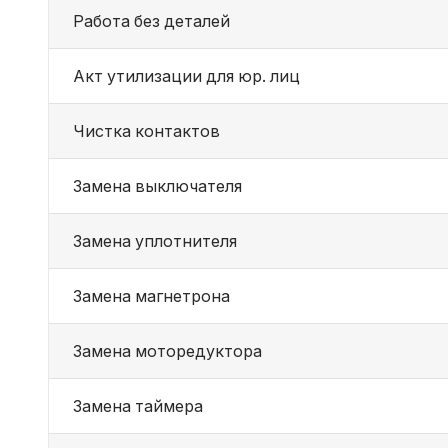
Работа без деталей
Акт утилизации для юр. лиц
Чистка контактов
Замена выключателя
Замена уплотнителя
Замена магнетрона
Замена моторедуктора
Замена таймера