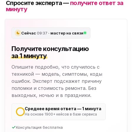
Спросите эксперта —
получите ответ за
минуту
Сейчас
09:37
· мастер на связи
Получите консультацию
за 1 минуту
Опишите подробно, что случилось с
техникой — модель, симптомы, коды
ошибок. Эксперт подскажет причину
поломки и стоимость ремонта. Без
выходных, ночью и в праздники.
Среднее время ответа — 1 минута
На основе 1900+ кейсов в базе сервиса
Консультация бесплатна