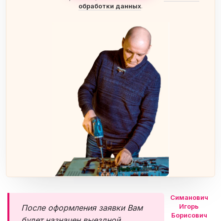
обработки данных
.
Симанович
Игорь
После оформления заявки Вам
Борисович
будет назначен выездной