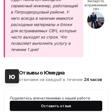
Эксперт по
сервисный инженер, работающий
встраиваемым
СВЧ
в Петродворцовый районе. У
него всегда в наличии имеются
расходные материалы и блоки
для встраиваемых СВЧ, которые
часто выходят из строя. Что
позволяет выполнять услугу в
течение 1 дня!
Отзывы о Юмедиа
ю
отвечаем на каждый в течение
24 часов
Поделитесь впечатлениями о нашей работе
Оставить отзыв