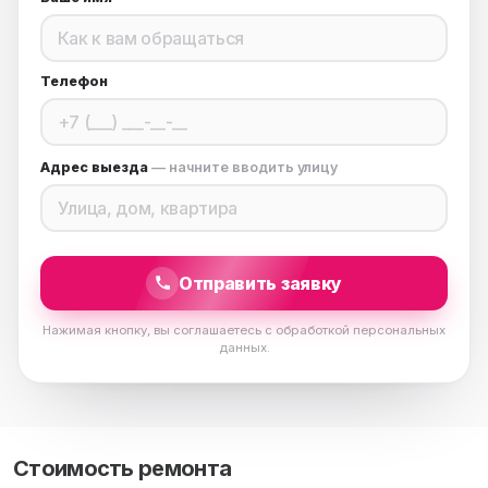
Телефон
Адрес выезда
— начните вводить улицу
Отправить заявку
Нажимая кнопку, вы соглашаетесь с обработкой персональных
данных.
Стоимость ремонта