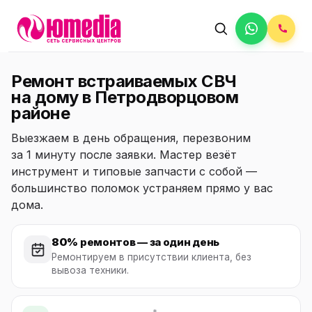
Ремонт встраиваемых СВЧ
на дому в Петродворцовом
районе
Выезжаем в день обращения, перезвоним
за 1 минуту после заявки. Мастер везёт
инструмент и типовые запчасти с собой —
большинство поломок устраняем прямо у вас
дома.
80%
ремонтов — за один день
Ремонтируем в присутствии клиента, без
вывоза техники.