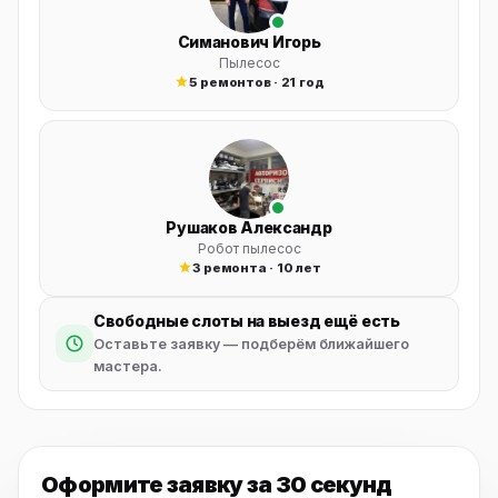
Симанович Игорь
Пылесос
5 ремонтов · 21 год
Рушаков Александр
Робот пылесос
3 ремонта · 10 лет
Свободные слоты на выезд ещё есть
Оставьте заявку — подберём ближайшего
мастера.
Оформите заявку
за 30 секунд