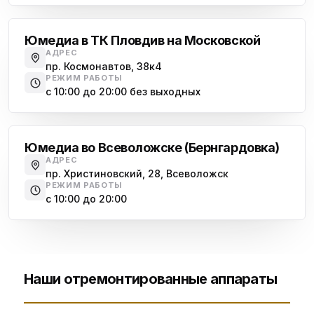
Юмедиа в ТК Пловдив на Московской
АДРЕС
пр. Космонавтов, 38к4
РЕЖИМ РАБОТЫ
с 10:00 до 20:00 без выходных
Всеволожск
Юмедиа во Всеволожске (Бернгардовка)
АДРЕС
пр. Христиновский, 28, Всеволожск
РЕЖИМ РАБОТЫ
с 10:00 до 20:00
Наши отремонтированные аппараты