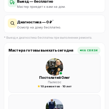
*
Выезд — бесплатно
Мастер приедет к вам на дом.
*
Диагностика — 0 ₽
Осмотр на дому бесплатно.
* Выезд и диагностика бесплатны при выполнении ремонта.
Мастера готовы выехать сегодня
НА СВЯЗИ
Постолатий Олег
Пылесос
10 ремонтов · 10 лет