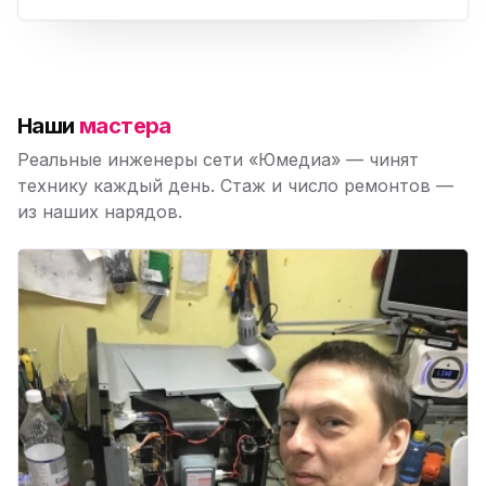
Наши
мастера
Реальные инженеры сети «Юмедиа» — чинят
технику каждый день. Стаж и число ремонтов —
из наших нарядов.