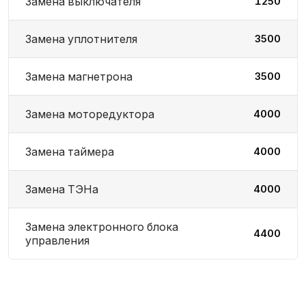
Замена выключателя
1250
Замена уплотнителя
3500
Замена магнетрона
3500
Замена моторедуктора
4000
Замена таймера
4000
Замена ТЭНа
4000
Замена электронного блока
4400
управления