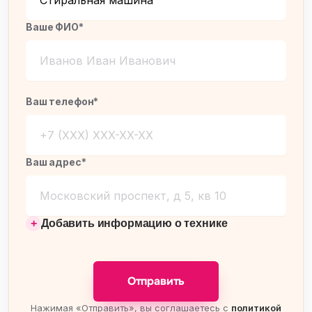
Ваше ФИО*
Ваш телефон*
Ваш адрес*
Добавить информацию о технике
Отправить
Нажимая «Отправить», вы соглашаетесь с
политикой