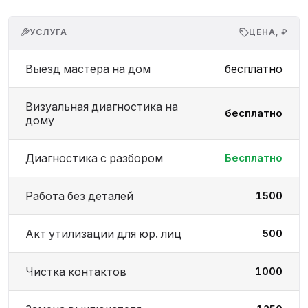
УСЛУГА
ЦЕНА, ₽
Выезд мастера на дом
бесплатно
Визуальная диагностика на
бесплатно
дому
Диагностика с разбором
Бесплатно
Работа без деталей
1500
Акт утилизации для юр. лиц
500
Чистка контактов
1000