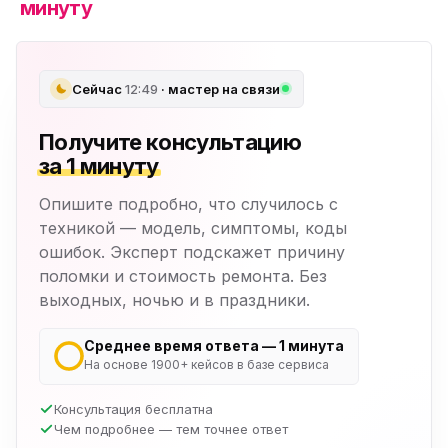
минуту
Сейчас
12:49
· мастер на связи
Получите консультацию
за 1 минуту
Опишите подробно, что случилось с
техникой — модель, симптомы, коды
ошибок. Эксперт подскажет причину
поломки и стоимость ремонта. Без
выходных, ночью и в праздники.
Среднее время ответа — 1 минута
На основе 1900+ кейсов в базе сервиса
Консультация бесплатна
Чем подробнее — тем точнее ответ