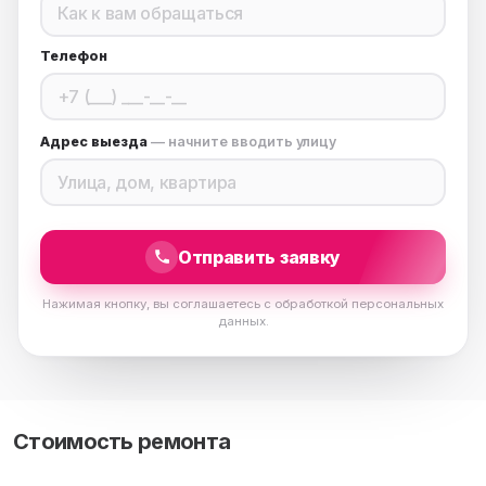
Телефон
Адрес выезда
— начните вводить улицу
Отправить заявку
Нажимая кнопку, вы соглашаетесь с обработкой персональных
данных.
Стоимость ремонта