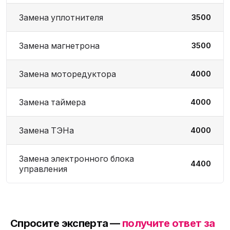
Замена уплотнителя
3500
Замена магнетрона
3500
Замена моторедуктора
4000
Замена таймера
4000
Замена ТЭНа
4000
Замена электронного блока
4400
управления
Спросите эксперта —
получите ответ за