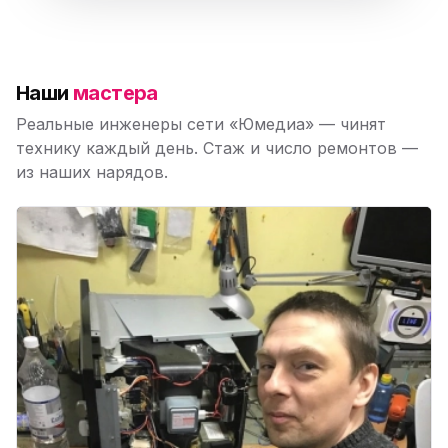
Наши
мастера
Реальные инженеры сети «Юмедиа» — чинят
технику каждый день. Стаж и число ремонтов —
из наших нарядов.