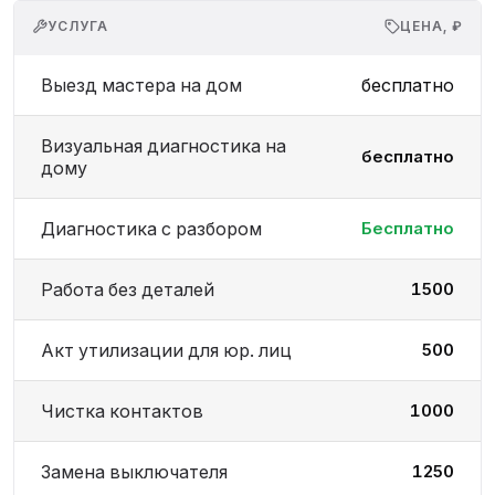
УСЛУГА
ЦЕНА, ₽
Выезд мастера на дом
бесплатно
Визуальная диагностика на
бесплатно
дому
Диагностика с разбором
Бесплатно
Работа без деталей
1500
Акт утилизации для юр. лиц
500
Чистка контактов
1000
Замена выключателя
1250