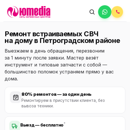
Ремонт встраиваемых СВЧ
на дому в Петроградском районе
Выезжаем в день обращения, перезвоним
за 1 минуту после заявки. Мастер везёт
инструмент и типовые запчасти с собой —
большинство поломок устраняем прямо у вас
дома.
80%
ремонтов — за один день
Ремонтируем в присутствии клиента, без
вывоза техники.
*
Выезд — бесплатно