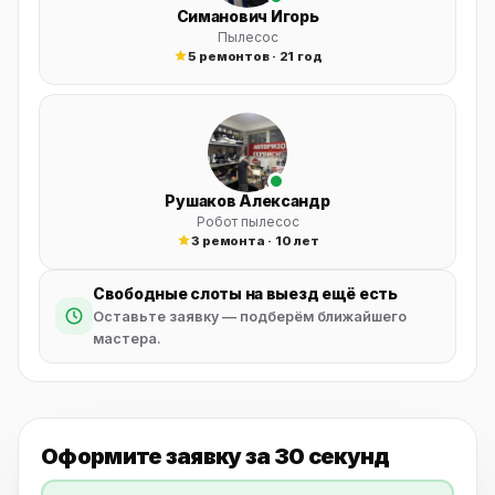
Симанович Игорь
Пылесос
5 ремонтов · 21 год
Рушаков Александр
Робот пылесос
3 ремонта · 10 лет
Свободные слоты на выезд ещё есть
Оставьте заявку — подберём ближайшего
мастера.
Оформите заявку
за 30 секунд