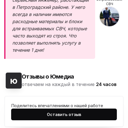
сервисный инженер, работающий
СВЧ
в Петроградский районе. У него
всегда в наличии имеются
расходные материалы и блоки
для встраиваемых СВЧ, которые
часто выходят из строя. Что
позволяет выполнять услугу в
течение 1 дня!
Отзывы о Юмедиа
ю
отвечаем на каждый в течение
24 часов
Поделитесь впечатлениями о нашей работе
Оставить отзыв