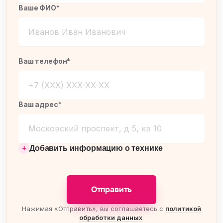
Ваше ФИО*
Ваш телефон*
Ваш адрес*
Добавить информацию о технике
Отправить
Нажимая «Отправить», вы соглашаетесь с
политикой
обработки данных
.