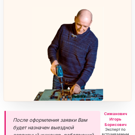
Симанович
Игорь
После оформления заявки Вам
Борисович
будет назначен выездной
Эксперт по
встраиваемым