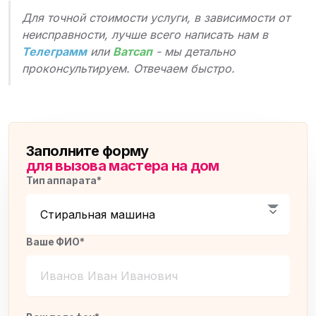
Для точной стоимости услуги, в зависимости от
неисправности, лучше всего написать нам в
Телеграмм
или
Ватсап
- мы детально
проконсультируем. Отвечаем быстро.
Заполните форму
для вызова мастера на дом
Тип аппарата*
Ваше ФИО*