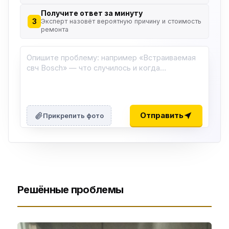
Получите ответ за минуту
3
Эксперт назовёт вероятную причину и стоимость
ремонта
Отправить
Прикрепить фото
Решённые проблемы