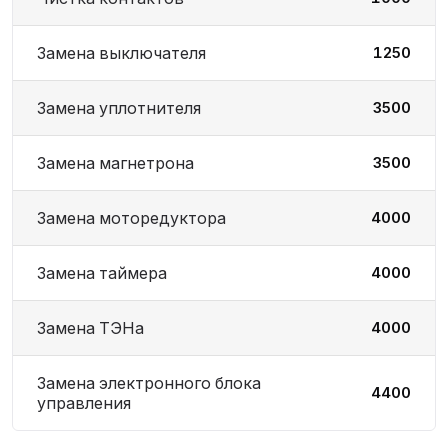
Замена выключателя
1250
Замена уплотнителя
3500
Замена магнетрона
3500
Замена моторедуктора
4000
Замена таймера
4000
Замена ТЭНа
4000
Замена электронного блока
4400
управления