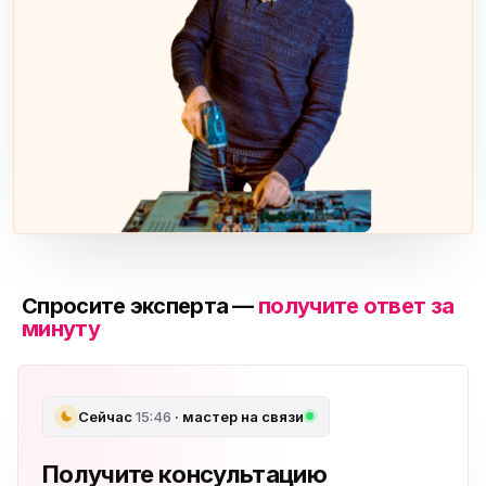
Спросите эксперта —
получите ответ за
минуту
Сейчас
15:46
· мастер на связи
Получите консультацию