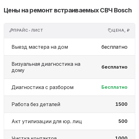
Цены на ремонт встраиваемых СВЧ Bosch
ПРАЙС-ЛИСТ
ЦЕНА, ₽
Выезд мастера на дом
бесплатно
Визуальная диагностика на
бесплатно
дому
Диагностика с разбором
Бесплатно
Работа без деталей
1500
Акт утилизации для юр. лиц
500
Чистка контактов
1000