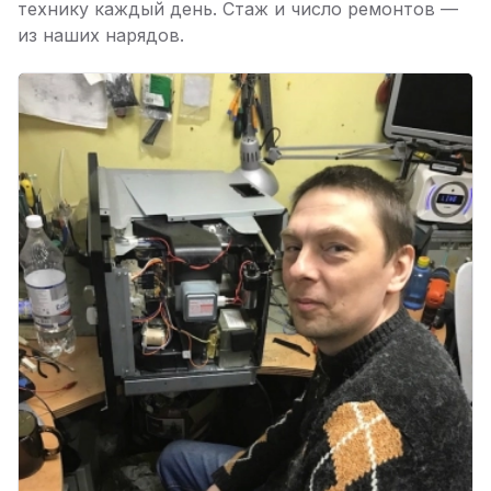
технику каждый день. Стаж и число ремонтов —
из наших нарядов.