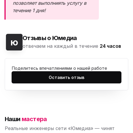
позволяет выполниять услугу в
течение 1 дня!
Отзывы о Юмедиа
ю
отвечаем на каждый в течение
24 часов
Поделитесь впечатлениями о нашей работе
Оставить отзыв
Наши
мастера
Реальные инженеры сети «Юмедиа» — чинят