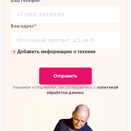
Ваш телефон*
Ваш адрес*
Добавить информацию о технике
Отправить
Нажимая «Отправить», вы соглашаетесь с
политикой
обработки данных
.