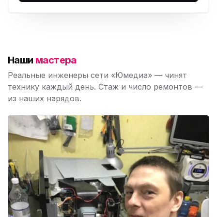
Наши
мастера
Реальные инженеры сети «Юмедиа» — чинят
технику каждый день. Стаж и число ремонтов —
из наших нарядов.