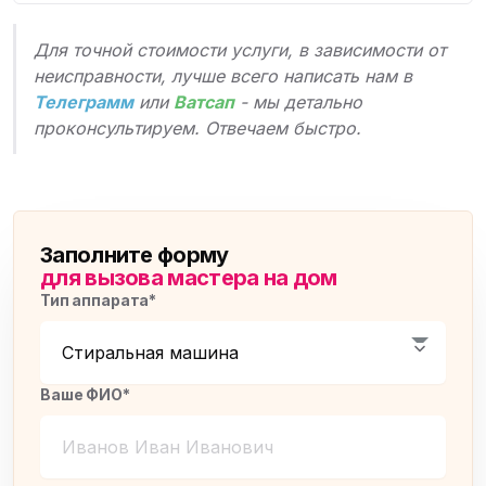
Для точной стоимости услуги, в зависимости от
неисправности, лучше всего написать нам в
Телеграмм
или
Ватсап
- мы детально
проконсультируем. Отвечаем быстро.
Заполните форму
для вызова мастера на дом
Тип аппарата*
Ваше ФИО*