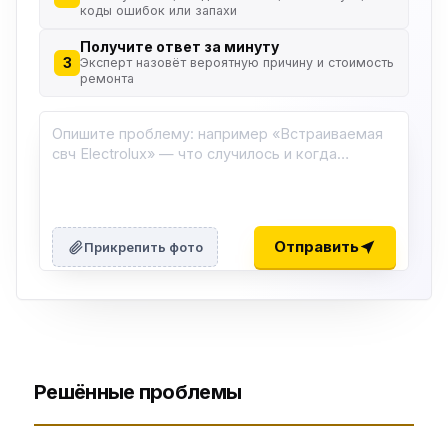
коды ошибок или запахи
Получите ответ за минуту
3
Эксперт назовёт вероятную причину и стоимость
ремонта
Отправить
Прикрепить фото
Решённые проблемы