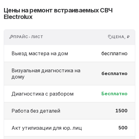
Цены на ремонт встраиваемых СВЧ
Electrolux
ПРАЙС-ЛИСТ
ЦЕНА, ₽
Выезд мастера на дом
бесплатно
Визуальная диагностика на
бесплатно
дому
Диагностика с разбором
Бесплатно
Работа без деталей
1500
Акт утилизации для юр. лиц
500