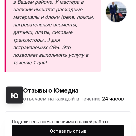
в Вашем районе. У мастера в
наличии имеются расходные
материалы и блоки (реле, помпы,
нагревательные элементы,
датчики, платы, силовые
транзисторы...) для
встраиваемых СВЧ. Это
позволяет выполниять услугу в
течение 1 дня!
Отзывы о Юмедиа
ю
отвечаем на каждый в течение
24 часов
Поделитесь впечатлениями о нашей работе
Оставить отзыв