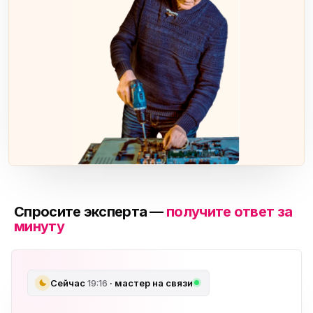
Спросите эксперта —
получите ответ за
минуту
Сейчас
19:16
· мастер на связи