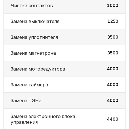
Чистка контактов
1000
Замена выключателя
1250
Замена уплотнителя
3500
Замена магнетрона
3500
Замена моторедуктора
4000
Замена таймера
4000
Замена ТЭНа
4000
Замена электронного блока
4400
управления