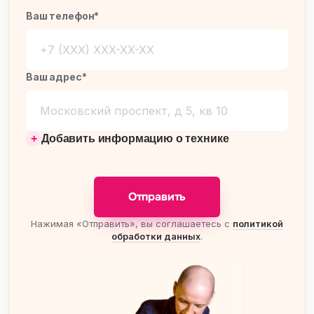
Ваш телефон*
Ваш адрес*
Добавить информацию о технике
Отправить
Нажимая «Отправить», вы соглашаетесь с
политикой
обработки данных
.