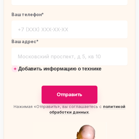
Ваш телефон*
Ваш адрес*
Добавить информацию о технике
Отправить
Нажимая «Отправить», вы соглашаетесь с
политикой
обработки данных
.