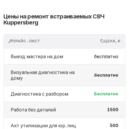
Цены на ремонт встраиваемых СВЧ
Kuppersberg
ПРАЙС-ЛИСТ
ЦЕНА, ₽
Выезд мастера на дом
бесплатно
Визуальная диагностика на
бесплатно
дому
Диагностика с разбором
Бесплатно
Работа без деталей
1500
Акт утилизации для юр. лиц
500