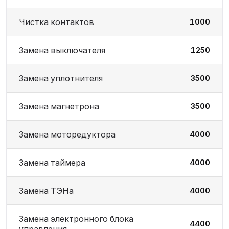
Чистка контактов
1000
Замена выключателя
1250
Замена уплотнителя
3500
Замена магнетрона
3500
Замена моторедуктора
4000
Замена таймера
4000
Замена ТЭНа
4000
Замена электронного блока
4400