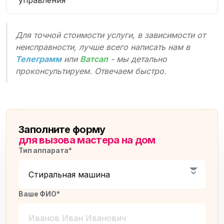
управления
Для точной стоимости услуги, в зависимости от
неисправности, лучше всего написать нам в
Телеграмм
или
Ватсап
- мы детально
проконсультируем. Отвечаем быстро.
Заполните форму
для вызова мастера на дом
Тип аппарата*
Ваше ФИО*