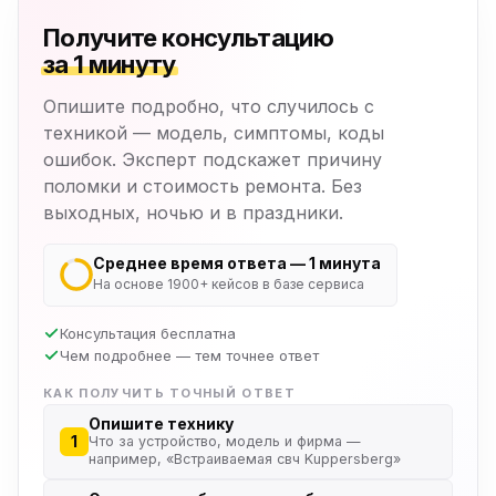
Получите консультацию
за 1 минуту
Опишите подробно, что случилось с
техникой — модель, симптомы, коды
ошибок. Эксперт подскажет причину
поломки и стоимость ремонта. Без
выходных, ночью и в праздники.
Среднее время ответа — 1 минута
На основе 1900+ кейсов в базе сервиса
Консультация бесплатна
Чем подробнее — тем точнее ответ
КАК ПОЛУЧИТЬ ТОЧНЫЙ ОТВЕТ
Опишите технику
1
Что за устройство, модель и фирма —
например, «Встраиваемая свч Kuppersberg»