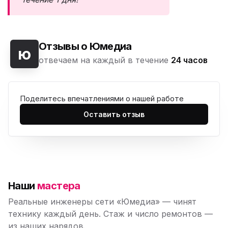
Отзывы о Юмедиа
ю
отвечаем на каждый в течение
24 часов
Поделитесь впечатлениями о нашей работе
Оставить отзыв
Наши
мастера
Реальные инженеры сети «Юмедиа» — чинят
технику каждый день. Стаж и число ремонтов —
из наших нарядов.