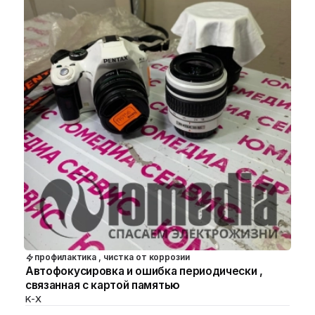
профилактика , чистка от коррозии
Автофокусировка и ошибка периодически ,
связанная с картой памятью
K-X