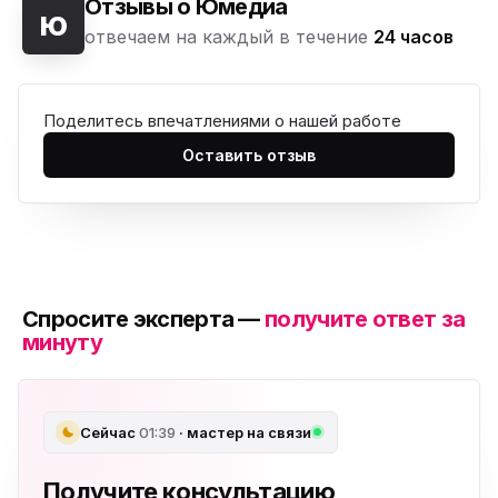
Отзывы о Юмедиа
ю
отвечаем на каждый в течение
24 часов
Поделитесь впечатлениями о нашей работе
Оставить отзыв
Спросите эксперта —
получите ответ за
минуту
Сейчас
01:39
· мастер на связи
Получите консультацию