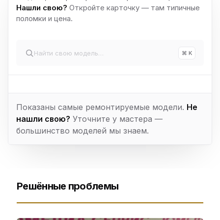
Нашли свою?
Откройте карточку — там типичные
поломки и цена.
⌘ K
Показаны самые ремонтируемые модели.
Не
нашли свою?
Уточните у мастера —
большинство моделей мы знаем.
Решённые проблемы