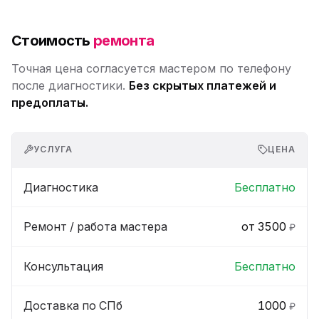
Стоимость
ремонта
Точная цена согласуется мастером по телефону
после диагностики.
Без скрытых платежей и
предоплаты.
УСЛУГА
ЦЕНА
Диагностика
Бесплатно
Ремонт / работа мастера
от 3500
₽
Консультация
Бесплатно
Доставка по СПб
1000
₽