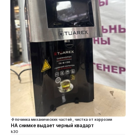
починка механических частей , чистка от коррозии
НА снимке выдает черный квадарт
k30