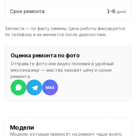
Срок ремонта
1–6
дней
Запчасти — по факту замены. Цена работы фиксируется
по телефону и не меняется после диагностики.
Оценка ремонта по фото
Отправьте фото или видео поломки в удобный
мессенджер — мастер назовёт цену и сроки
ремонта.
MAX
Модели
Модели, которые приносят на ремонт чаще всего.