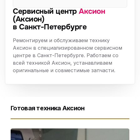
Сервисный центр
Аксион
(Аксион)
в Санкт-Петербурге
Ремонтируем и обслуживаем технику
Аксион в специализированном сервисном
центре в Санкт-Петербурге. Работаем со
всей техникой Аксион, устанавливаем
оригинальные и совместимые запчасти.
Готовая техника Аксион