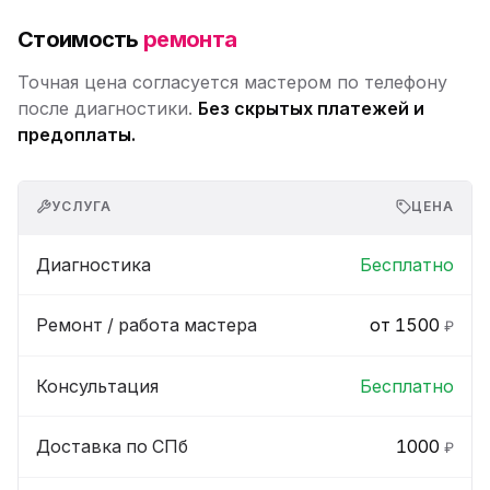
Стоимость
ремонта
Точная цена согласуется мастером по телефону
после диагностики.
Без скрытых платежей и
предоплаты.
УСЛУГА
ЦЕНА
Диагностика
Бесплатно
Ремонт / работа мастера
от 1500
₽
Консультация
Бесплатно
Доставка по СПб
1000
₽