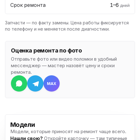
Срок ремонта
1–6
дней
Запчасти — по факту замены. Цена работы фиксируется
по телефону и не меняется после диагностики.
Оценка ремонта по фото
Отправьте фото или видео поломки в удобный
мессенджер — мастер назовёт цену и сроки
ремонта.
MAX
Модели
Модели, которые приносят на ремонт чаще всего.
Нашли свою?
Откройте карточку — там типичные