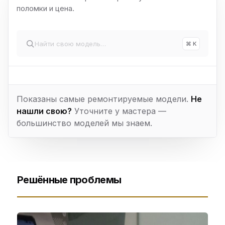
поломки и цена.
⌘ K
Показаны самые ремонтируемые модели.
Не
нашли свою?
Уточните у мастера —
большинство моделей мы знаем.
Решённые проблемы