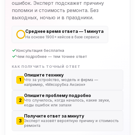
ошибок. Эксперт подскажет причину
поломки и стоимость ремонта. Без
выходных, ночью и в праздники.
Среднее время ответа — 1 минута
На основе 1900+ кейсов в базе сервиса
Консультация бесплатна
Чем подробнее — тем точнее ответ
КАК ПОЛУЧИТЬ ТОЧНЫЙ ОТВЕТ
Опишите технику
1
Что за устройство, модель и фирма —
например, «Мясорубка Аксион»
Опишите проблему подробно
2
Что случилось, когда началось, какие звуки,
коды ошибок или запахи
Получите ответ за минуту
3
Эксперт назовёт вероятную причину и стоимость
ремонта