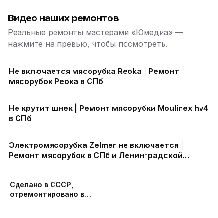
Видео наших ремонтов
Реальные ремонты мастерами «Юмедиа» —
нажмите на превью, чтобы посмотреть.
Не включается мясорубка Reoka | Ремонт
мясорубок Реока в СПб
Не крутит шнек | Ремонт мясорубки Moulinex hv4
в СПб
Электромясорубка Zelmer не включается |
Ремонт мясорубок в СПб и Ленинградской
области
Сделано в СССР,
отремонтировано в
ЮМЕДИА