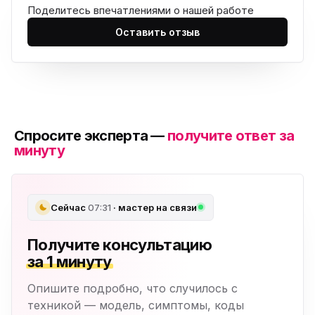
Поделитесь впечатлениями о нашей работе
Оставить отзыв
Спросите эксперта —
получите ответ за
минуту
Сейчас
07:31
· мастер на связи
Получите консультацию
за 1 минуту
Опишите подробно, что случилось с
техникой — модель, симптомы, коды