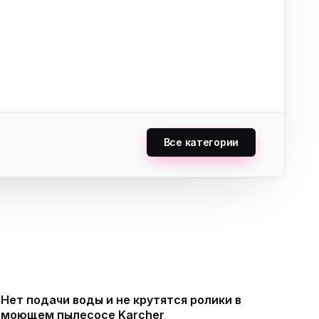
Все категории
Нет подачи воды и не крутятся ролики в
моющем пылесосе Karcher