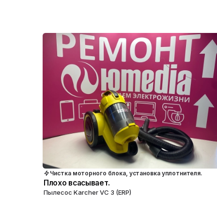
Чистка моторного блока, установка уплотнителя.
Плохо всасывает.
Пылесос Karcher VC 3 (ERP)