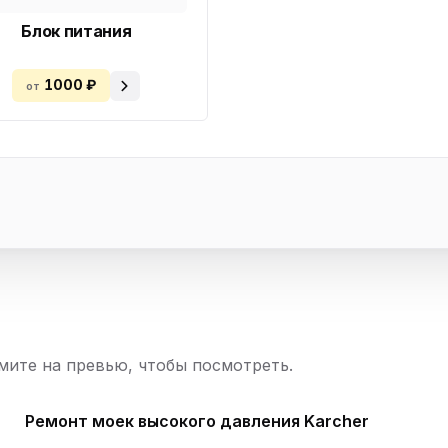
Блок питания
1000 ₽
от
ите на превью, чтобы посмотреть.
Ремонт моек высокого давления Karcher