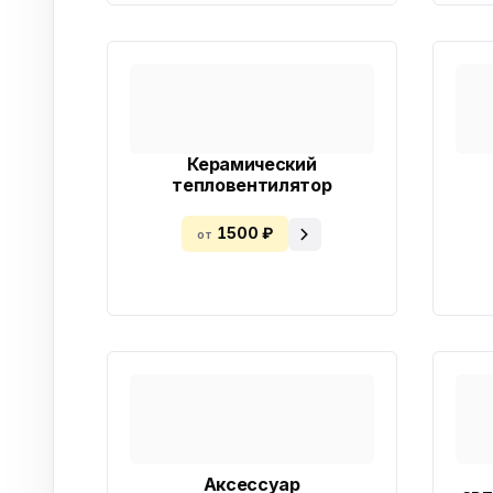
Керамический
тепловентилятор
1500 ₽
от
Аксессуар