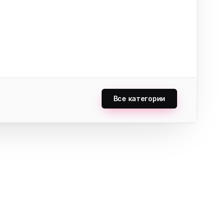
Все категории