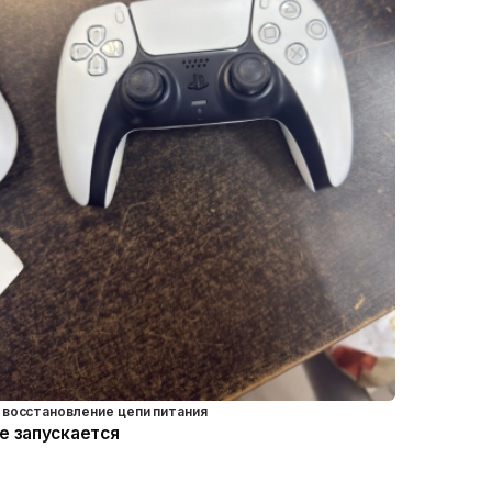
восстановление цепи питания
е запускается