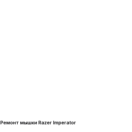
Ремонт мышки Razer Imperator