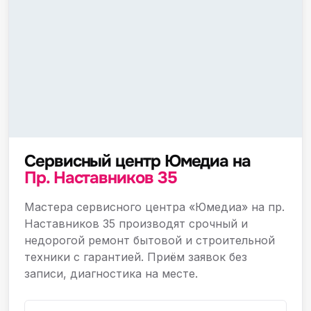
Сервисный центр Юмедиа на
Пр. Наставников 35
Мастера сервисного центра «Юмедиа» на пр.
Наставников 35 производят срочный и
недорогой ремонт бытовой и строительной
техники с гарантией. Приём заявок без
записи, диагностика на месте.