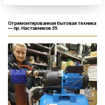
Отремонтированная бытовая техника
— пр. Наставников 35