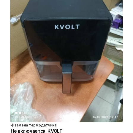
замена термодатчика
Не включается. KVOLT