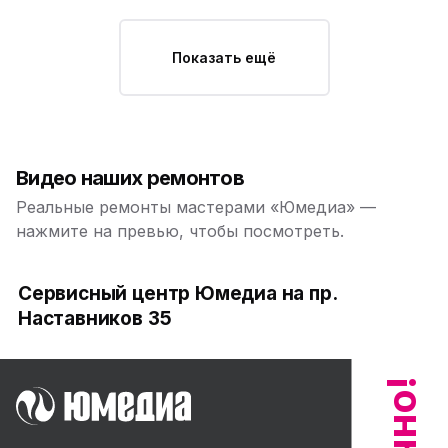
Показать ещё
Видео наших ремонтов
Реальные ремонты мастерами «Юмедиа» —
нажмите на превью, чтобы посмотреть.
Сервисный центр Юмедиа на пр.
Наставников 35