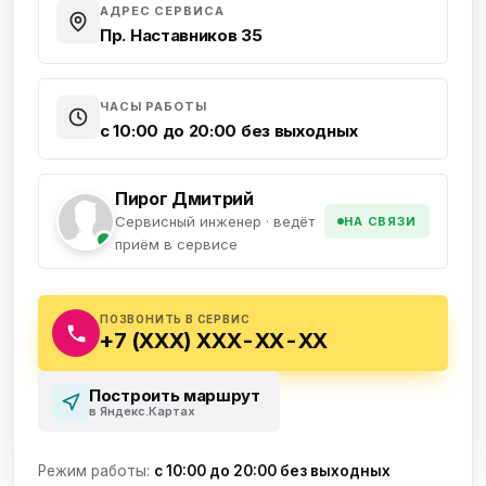
АДРЕС СЕРВИСА
Пр. Наставников 35
ЧАСЫ РАБОТЫ
с 10:00 до 20:00 без выходных
Пирог Дмитрий
Сервисный инженер · ведёт
НА СВЯЗИ
приём в сервисе
ПОЗВОНИТЬ В СЕРВИС
+7 (XXX) XXX-XX-XX
Построить маршрут
в Яндекс.Картах
Режим работы:
с 10:00 до 20:00 без выходных