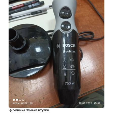
починка Замена втулки.