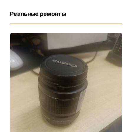
Реальные ремонты