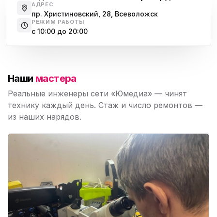
АДРЕС
пр. Христиновский, 28, Всеволожск
РЕЖИМ РАБОТЫ
с 10:00 до 20:00
Наши
мастера
Реальные инженеры сети «Юмедиа» — чинят
технику каждый день. Стаж и число ремонтов —
из наших нарядов.