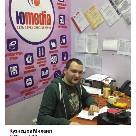
Кузнецов Михаил