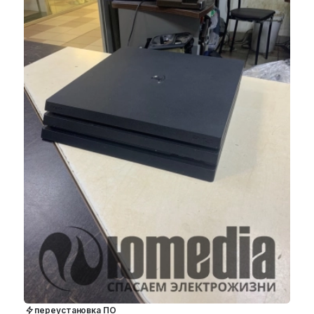
переустановка ПО