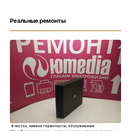
Реальные ремонты
чистка, замена термопасты, обслуживание