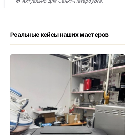
👷 Актуально для Санкт-Петербурга.
Реальные кейсы наших мастеров