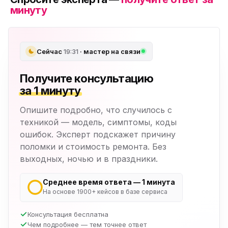
минуту
Сейчас
19:31
· мастер на связи
Получите консультацию
за 1 минуту
Опишите подробно, что случилось с
техникой — модель, симптомы, коды
ошибок. Эксперт подскажет причину
поломки и стоимость ремонта. Без
выходных, ночью и в праздники.
Среднее время ответа — 1 минута
На основе 1900+ кейсов в базе сервиса
Консультация бесплатна
Чем подробнее — тем точнее ответ