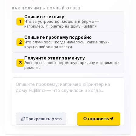
КАК ПОЛУЧИТЬ ТОЧНЫЙ ОТВЕТ
Опишите технику
1
Что за устройство, модель и фирма —
например, «Принтер на дому Fujifilm»
Опишите проблему подробно
2
Что случилось, когда началось, какие звуки,
коды ошибок или запахи
Получите ответ за минуту
3
Эксперт назовёт вероятную причину и стоимость
ремонта
Отправить
Прикрепить фото