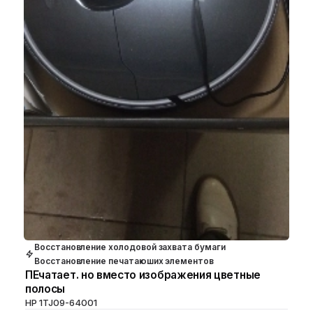
Восстановление холодовой захвата бумаги
Восстановление печатаюших элементов
ПЕчатает. но вместо изображения цветные
полосы
HP 1TJ09-64001