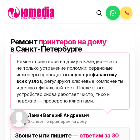
Ремонт
принтеров на дому
в Санкт-Петербурге
Ремонт принтеров на дому в Юмедиа — это
не только устранение поломки: сервисные
инженеры проводят
полную профилактику
всех узлов
, регулируют ключевые компоненты
и делают финальный тест. После этого
устройство снова работает чисто, тихо и
надёжно —
проверено клиентами
.
Ланин Валерий Андреевич
Эксперт по принтерам на дому
Звоните или пишите —
ответим за 30