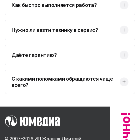
Как быстро выполняется работа?
Нужно ли везти технику в сервис?
Даёте гарантию?
С какими поломками обращаются чаще
всего?
© 2007–
2026
ИП Жданюк Дмитрий