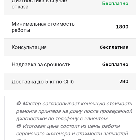
Диагностика в случае
Бесплатно
отказа
Минимальная стоимость
1800
работы
Консультация
бесплатная
Надбавка за срочность
бесплатно
Доставка до 5 кг по СПб
290
👷 Мастер согласовывает конечную стоимость
ремонта принтера на дому после проведенной
диагностики по телефону с клиентом.
👷 Итоговая цена состоит из цены работы
сервисного инженера и стоимости запчастей.