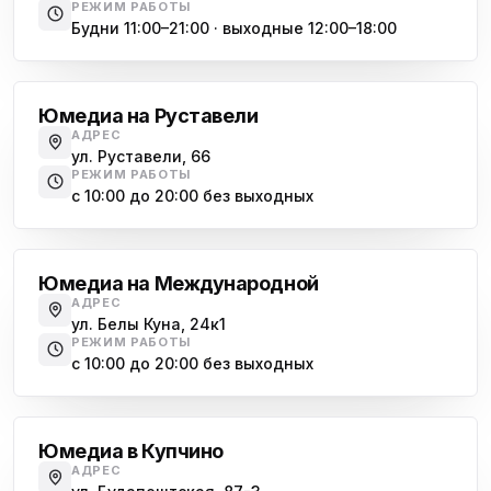
РЕЖИМ РАБОТЫ
Будни 11:00–21:00 · выходные 12:00–18:00
Гражданский проспект
Юмедиа на Руставели
АДРЕС
ул. Руставели, 66
РЕЖИМ РАБОТЫ
с 10:00 до 20:00 без выходных
Международная
Юмедиа на Международной
АДРЕС
ул. Белы Куна, 24к1
РЕЖИМ РАБОТЫ
с 10:00 до 20:00 без выходных
Купчино
Юмедиа в Купчино
АДРЕС