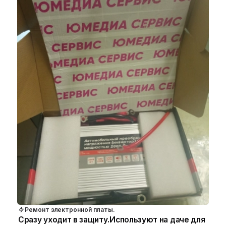
Ремонт электронной платы.
Сразу уходит в защиту.Используют на даче для