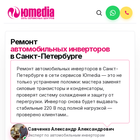
Ремонт
автомобильных инверторов
в Санкт-Петербурге
Ремонт автомобильных инверторов в Санкт-
Петербурге в сети сервисов Юmedia — это не
только устранение поломки: мастера заменят
силовые транзисторы и конденсаторы,
проверят систему охлаждения и защиту от
перегрузки. Инвертор снова будет выдавать
стабильные 220 В под полной нагрузкой —
проверено клиентами
..
Савченко Александр Александрович
Эксперт по автомобильным инверторам