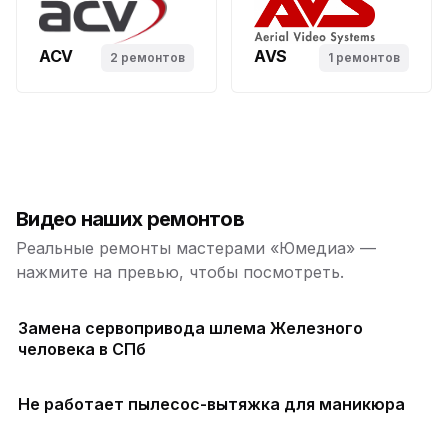
ACV
AVS
2 ремонтов
1 ремонтов
Видео наших ремонтов
Реальные ремонты мастерами «Юмедиа» —
нажмите на превью, чтобы посмотреть.
Замена сервопривода шлема Железного
человека в СПб
Не работает пылесос-вытяжка для маникюра