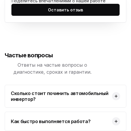
Поделитесь впечатлениями о нашей работе
Оставить отзыв
Частые вопросы
Ответы на частые вопросы о
диагностике, сроках и гарантии.
Сколько стоит починить автомобильный
инвертор?
Как быстро выполняется работа?