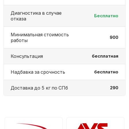
Диагностика в случае
Бесплатно
отказа
Минимальная стоимость
900
работы
Консультация
бесплатная
Надбавка за срочность
бесплатно
Доставка до 5 кг по СПб
290