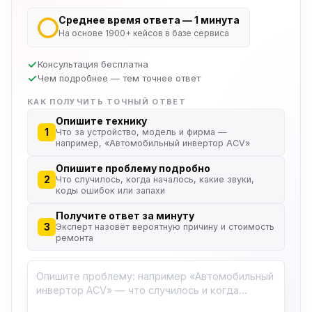
Среднее время ответа — 1 минута
На основе 1900+ кейсов в базе сервиса
Консультация бесплатна
Чем подробнее — тем точнее ответ
КАК ПОЛУЧИТЬ ТОЧНЫЙ ОТВЕТ
Опишите технику
1
Что за устройство, модель и фирма —
например, «Автомобильный инвертор ACV»
Опишите проблему подробно
2
Что случилось, когда началось, какие звуки,
коды ошибок или запахи
Получите ответ за минуту
3
Эксперт назовёт вероятную причину и стоимость
ремонта