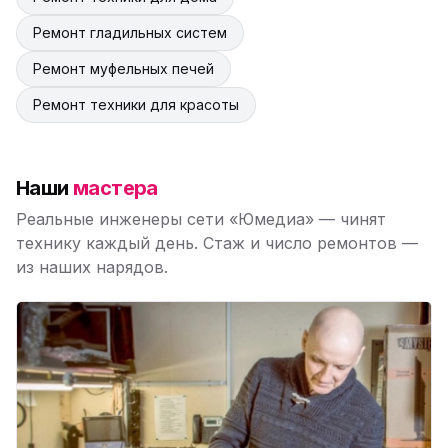
Ремонт гладильных систем
Ремонт муфельных печей
Ремонт техники для красоты
Наши
мастера
Реальные инженеры сети «Юмедиа» — чинят
технику каждый день. Стаж и число ремонтов —
из наших нарядов.