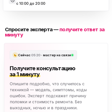
с 10:00 до 20:00
Спросите эксперта —
получите ответ за
минуту
Сейчас
05:20
· мастер на связи
Получите консультацию
за 1 минуту
Опишите подробно, что случилось с
техникой — модель, симптомы, коды
ошибок. Эксперт подскажет причину
поломки и стоимость ремонта. Без
выходных, ночью и в праздники.