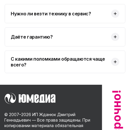
Нужно ли везти технику в сервис?
Даёте гарантию?
С какими поломками обращаются чаще
всего?
© 2007–
2026
ИП Жданюк Дмитрий
Геннадьевич — Все права защищены. При
копировании материала обязательная