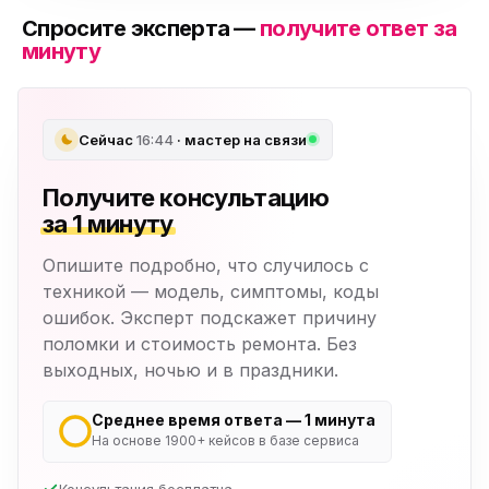
Спросите эксперта —
получите ответ за
минуту
Сейчас
16:44
· мастер на связи
Получите консультацию
за 1 минуту
Опишите подробно, что случилось с
техникой — модель, симптомы, коды
ошибок. Эксперт подскажет причину
поломки и стоимость ремонта. Без
выходных, ночью и в праздники.
Среднее время ответа — 1 минута
На основе 1900+ кейсов в базе сервиса
Консультация бесплатна