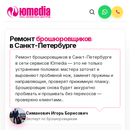
Ремонт
брошюровщиков
в Санкт-Петербурге
Ремонт брошюровщиков в Санкт-Петербурге
в сети сервисов Юmedia — это не только
устранение поломки: мастера заточат и
выровняют пробивной нож, заменят пружины и
направляющие, проверят прижимную планку.
Брошюровщик снова будет аккуратно
пробивать и прошивать без перекосов —
проверено клиентами
..
Симанович Игорь Борисович
Эксперт по брошюровщикам