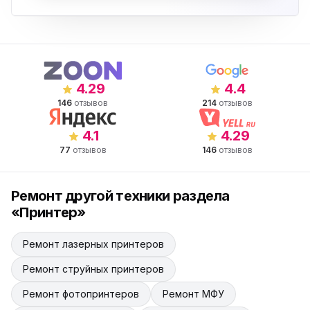
4.29
4.4
146
отзывов
214
отзывов
4.1
4.29
77
отзывов
146
отзывов
Ремонт другой техники раздела
«Принтер»
Ремонт лазерных принтеров
Ремонт струйных принтеров
Ремонт фотопринтеров
Ремонт МФУ