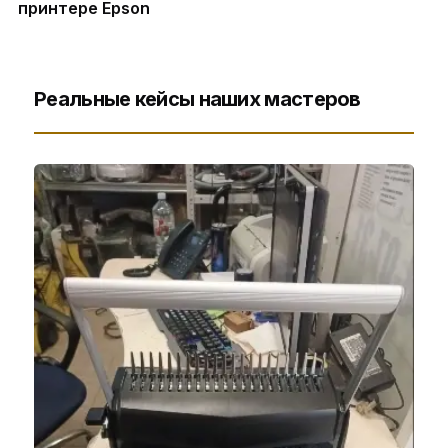
принтере Epson
Реальные кейсы наших мастеров