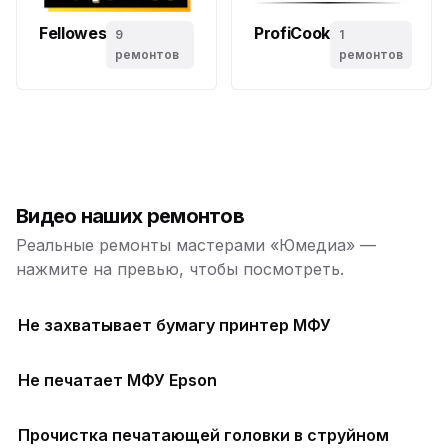
Fellowes
ProfiCook
9
1
ремонтов
ремонтов
Видео наших ремонтов
Реальные ремонты мастерами «Юмедиа» —
нажмите на превью, чтобы посмотреть.
Не захватывает бумагу принтер МФУ
Не печатает МФУ Epson
Прочистка печатающей головки в струйном