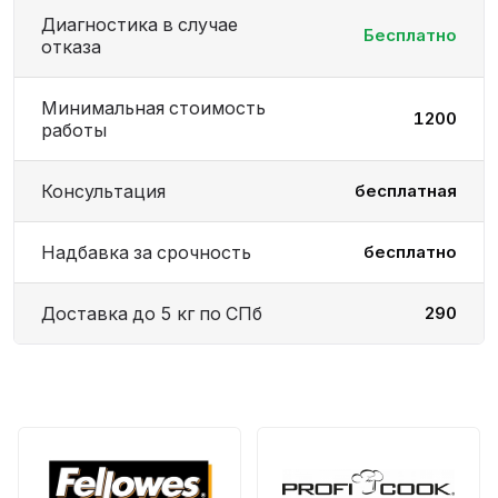
Диагностика в случае
Бесплатно
отказа
Минимальная стоимость
1200
работы
Консультация
бесплатная
Надбавка за срочность
бесплатно
Доставка до 5 кг по СПб
290