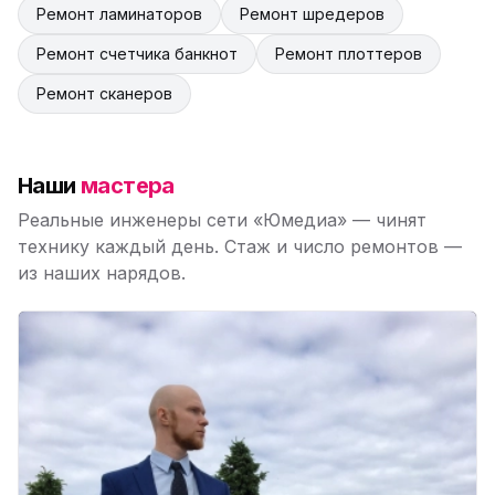
Ремонт ламинаторов
Ремонт шредеров
Ремонт счетчика банкнот
Ремонт плоттеров
Ремонт сканеров
Наши
мастера
Реальные инженеры сети «Юмедиа» — чинят
технику каждый день. Стаж и число ремонтов —
из наших нарядов.