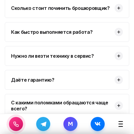
Сколько стоит починить брошюровщик?
Как быстро выполняется работа?
Нужно ли везти технику в сервис?
Даёте гарантию?
С какими поломками обращаются чаще
всего?
M