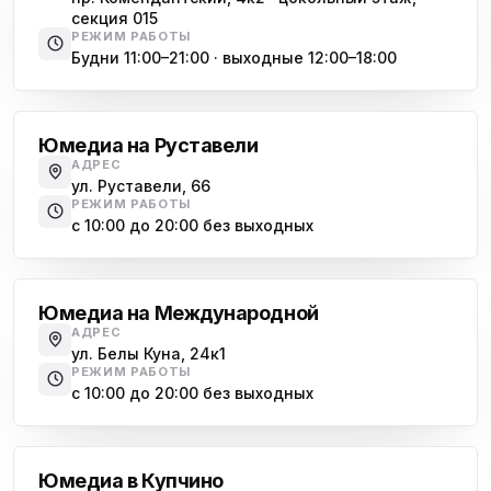
секция 015
РЕЖИМ РАБОТЫ
Будни 11:00–21:00 · выходные 12:00–18:00
Гражданский проспект
Юмедиа на Руставели
АДРЕС
ул. Руставели, 66
РЕЖИМ РАБОТЫ
с 10:00 до 20:00 без выходных
Международная
Юмедиа на Международной
АДРЕС
ул. Белы Куна, 24к1
РЕЖИМ РАБОТЫ
с 10:00 до 20:00 без выходных
Купчино
Юмедиа в Купчино