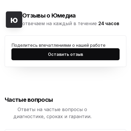
Отзывы о Юмедиа
ю
отвечаем на каждый в течение
24 часов
Поделитесь впечатлениями о нашей работе
Оставить отзыв
Частые вопросы
Ответы на частые вопросы о
диагностике, сроках и гарантии.