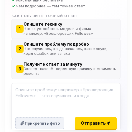
Чем подробнее — тем точнее ответ
КАК ПОЛУЧИТЬ ТОЧНЫЙ ОТВЕТ
Опишите технику
1
Что за устройство, модель и фирма —
например, «Брошюровщик Fellowes»
Опишите проблему подробно
2
Что случилось, когда началось, какие звуки,
коды ошибок или запахи
Получите ответ за минуту
3
Эксперт назовёт вероятную причину и стоимость
ремонта
Отправить
Прикрепить фото