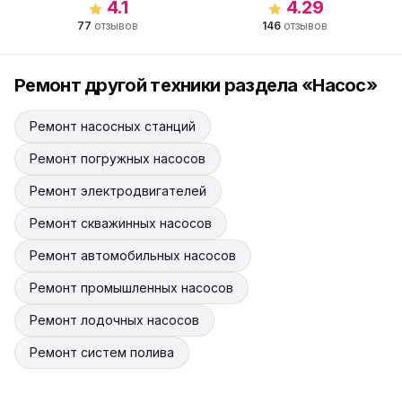
4.1
4.29
77
отзывов
146
отзывов
Ремонт другой техники раздела «Насос»
Ремонт насосных станций
Ремонт погружных насосов
Ремонт электродвигателей
Ремонт скважинных насосов
Ремонт автомобильных насосов
Ремонт промышленных насосов
Ремонт лодочных насосов
Ремонт систем полива