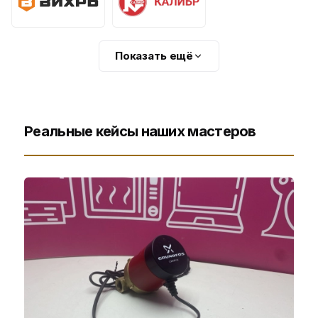
Показать ещё
Реальные кейсы наших мастеров