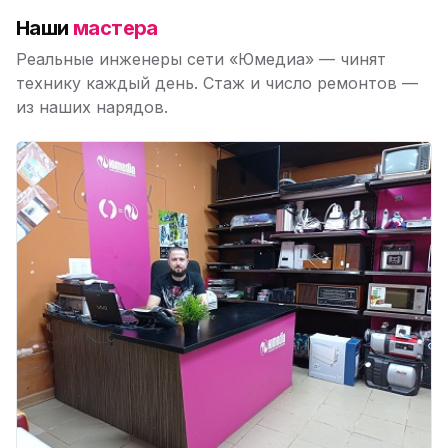
Наши
мастера
Реальные инженеры сети «Юмедиа» — чинят
технику каждый день. Стаж и число ремонтов —
из наших нарядов.