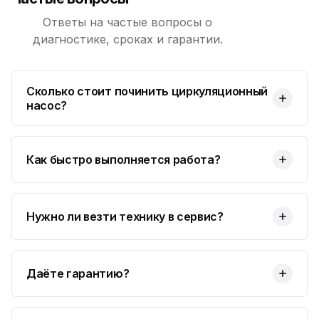
Ответы на частые вопросы о
диагностике, сроках и гарантии.
Сколько стоит починить циркуляционный
насос?
Как быстро выполняется работа?
Нужно ли везти технику в сервис?
Даёте гарантию?