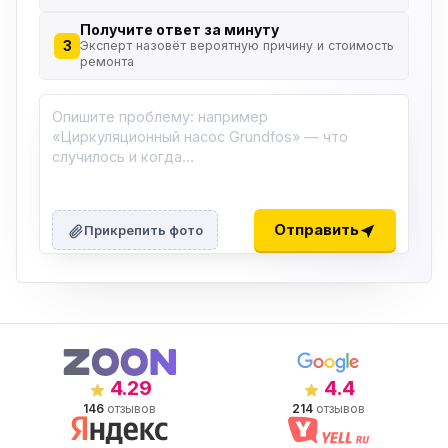
Получите ответ за минуту
3
Эксперт назовёт вероятную причину и стоимость
ремонта
Отправить
Прикрепить фото
4.29
4.4
146
отзывов
214
отзывов