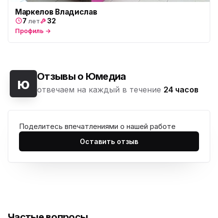
Маркелов Владислав
7
32
лет
Профиль →
Отзывы о Юмедиа
ю
отвечаем на каждый в течение
24 часов
Поделитесь впечатлениями о нашей работе
Оставить отзыв
Частые вопросы