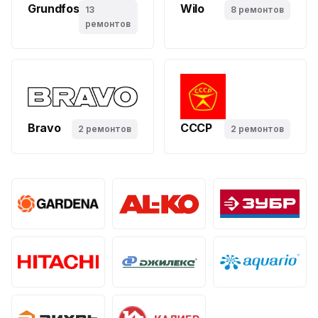
Grundfos
Wilo
13
8 ремонтов
ремонтов
Bravo
СССР
2 ремонтов
2 ремонтов