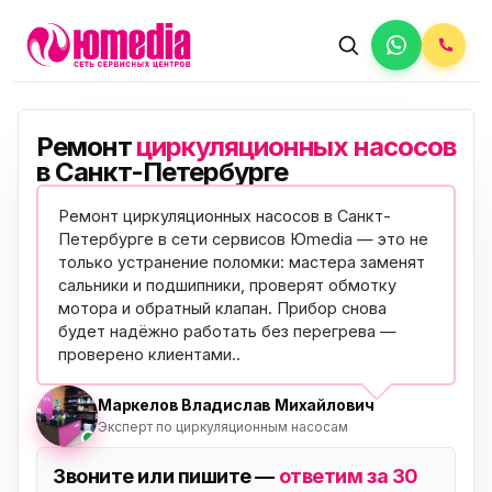
Ремонт
циркуляционных насосов
в Санкт-Петербурге
Ремонт циркуляционных насосов в Санкт-
Петербурге в сети сервисов Юmedia — это не
только устранение поломки: мастера заменят
сальники и подшипники, проверят обмотку
мотора и обратный клапан. Прибор снова
будет надёжно работать без перегрева —
проверено клиентами
..
Маркелов Владислав Михайлович
Эксперт по циркуляционным насосам
Звоните или пишите —
ответим за 30