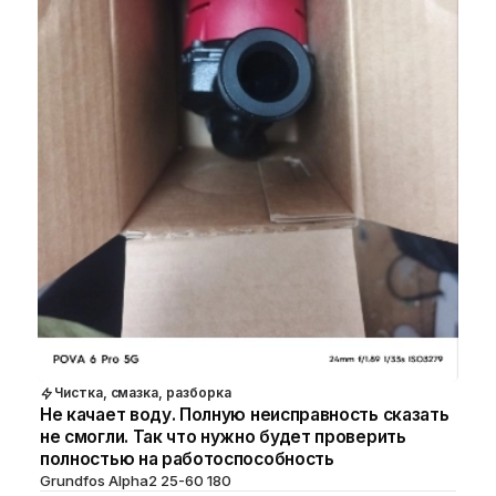
Чистка, смазка, разборка
Не качает воду. Полную неисправность сказать
не смогли. Так что нужно будет проверить
полностью на работоспособность
Grundfos Alpha2 25-60 180