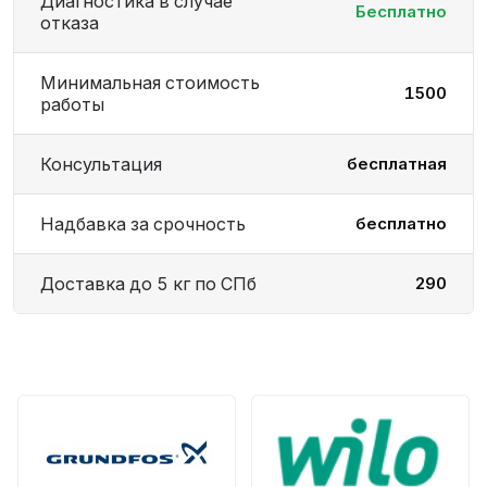
Диагностика в случае
Бесплатно
отказа
Минимальная стоимость
1500
работы
Консультация
бесплатная
Надбавка за срочность
бесплатно
Доставка до 5 кг по СПб
290