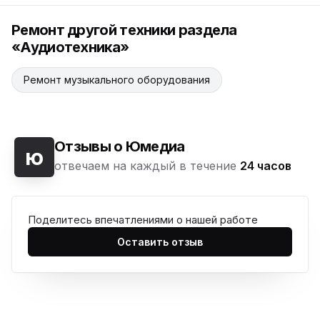
Ремонт другой техники раздела
«Аудиотехника»
Ремонт музыкального оборудования
Отзывы о Юмедиа
ю
отвечаем на каждый в течение
24 часов
Поделитесь впечатлениями о нашей работе
Оставить отзыв