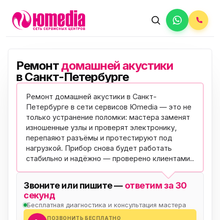
Ремонт
домашней акустики
в Санкт-Петербурге
Ремонт домашней акустики в Санкт-
Петербурге в сети сервисов Юmedia — это не
только устранение поломки: мастера заменят
изношенные узлы и проверят электронику,
перепаяют разъёмы и протестируют под
нагрузкой. Прибор снова будет работать
стабильно и надёжно —
проверено клиентами
..
Звоните или пишите —
ответим за 30
секунд
Бесплатная диагностика и консультация мастера
ПОЗВОНИТЬ БЕСПЛАТНО