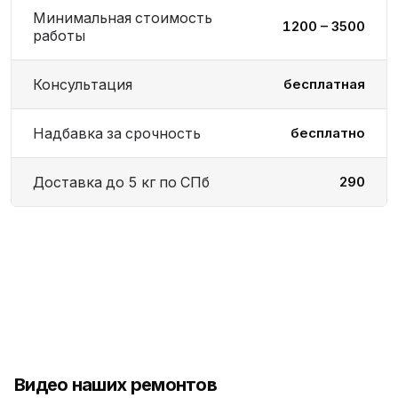
Минимальная стоимость
1200 – 3500
работы
Консультация
бесплатная
Надбавка за срочность
бесплатно
Доставка до 5 кг по СПб
290
Видео наших ремонтов