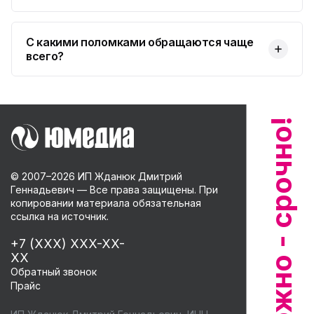
С какими поломками обращаются чаще
всего?
© 2007–
2026
ИП Жданюк Дмитрий
Геннадьевич — Все права защищены. При
копировании материала обязательная
ссылка на источник.
+7 (XXX) XXX-XX-
XX
Обратный звонок
Прайс