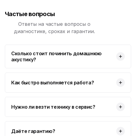
Частые вопросы
Ответы на частые вопросы о
диагностике, сроках и гарантии.
Сколько стоит починить домашнюю
акустику?
Как быстро выполняется работа?
Нужно ли везти технику в сервис?
Даёте гарантию?