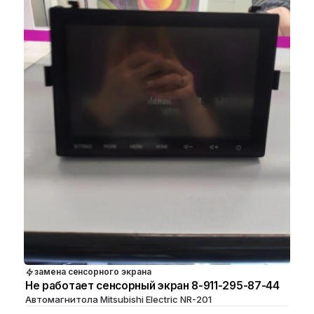
замена сенсорного экрана
Не работает сенсорный экран 8-911-295-87-44
Автомагнитола Mitsubishi Electric NR-201