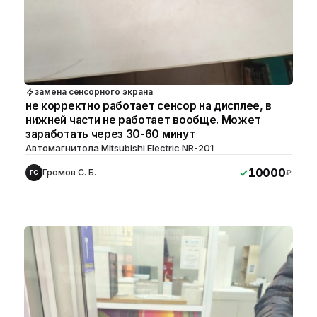
замена сенсорного экрана
не корректно работает сенсор на дисплее, в
нижней части не работает вообще. Может
заработать через 30-60 минут
Автомагнитола Mitsubishi Electric NR-201
10000
Громов С. Б.
₽
ГС