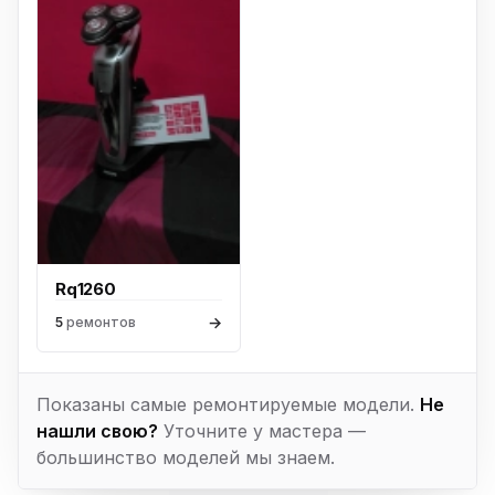
Rq1260
→
5
ремонтов
Показаны самые ремонтируемые модели.
Не
нашли свою?
Уточните у мастера —
большинство моделей мы знаем.