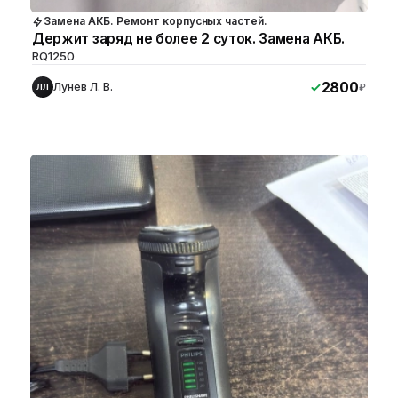
Замена АКБ. Ремонт корпусных частей.
Держит заряд не более 2 суток. Замена АКБ.
RQ1250
2800
Лунев Л. В.
₽
ЛЛ