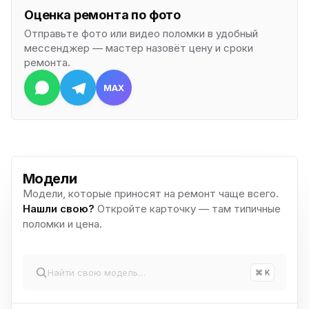
Оценка ремонта по фото
Отправьте фото или видео поломки в удобный
мессенджер — мастер назовёт цену и сроки
ремонта.
MAX
Модели
Модели, которые приносят на ремонт чаще всего.
Нашли свою?
Откройте карточку — там типичные
поломки и цена.
⌘ K