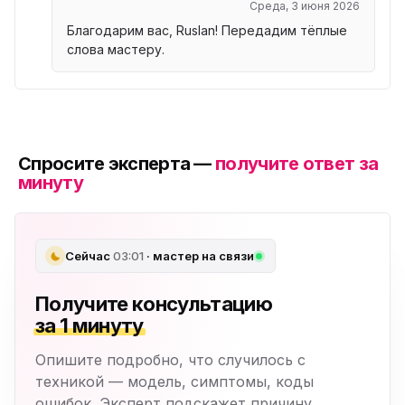
Среда, 3 июня 2026
Благодарим вас, Ruslan! Передадим тёплые
слова мастеру.
Спросите эксперта —
получите ответ за
минуту
Сейчас
03:01
· мастер на связи
Получите консультацию
за 1 минуту
Опишите подробно, что случилось с
техникой — модель, симптомы, коды
ошибок. Эксперт подскажет причину