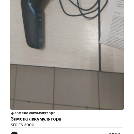
замена аккумулятора
Замена аккумулятора
SERIES 3000