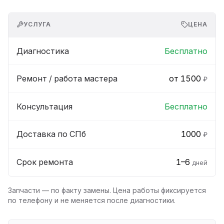
УСЛУГА
ЦЕНА
Диагностика
Бесплатно
Ремонт / работа мастера
от 1500
₽
Консультация
Бесплатно
Доставка по СПб
1000
₽
Срок ремонта
1–6
дней
Запчасти — по факту замены. Цена работы фиксируется
по телефону и не меняется после диагностики.