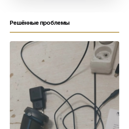
Решённые проблемы