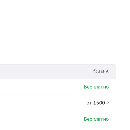
ЦЕНА
Бесплатно
от 1500
₽
Бесплатно