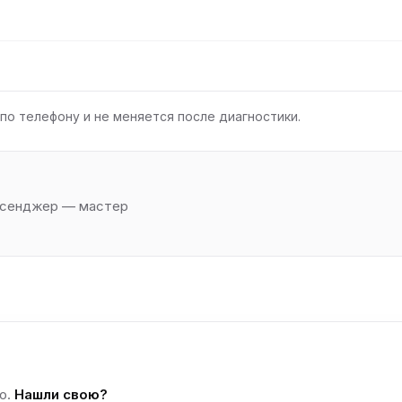
по телефону и не меняется после диагностики.
ессенджер — мастер
о.
Нашли свою?