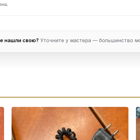
ена.
е нашли свою?
Уточните у мастера — большинство м