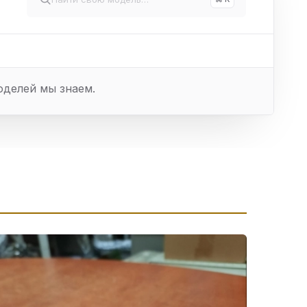
оделей мы знаем.