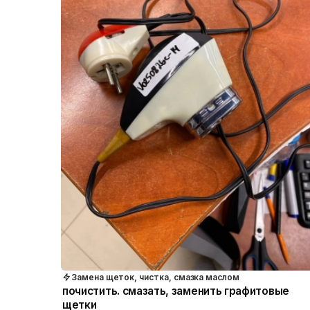
Замена щеток, чистка, смазка маслом
почистить. смазать, заменить графитовые
щетки