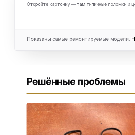
Откройте карточку — там типичные поломки и ц
Показаны самые ремонтируемые модели.
Н
Решённые проблемы