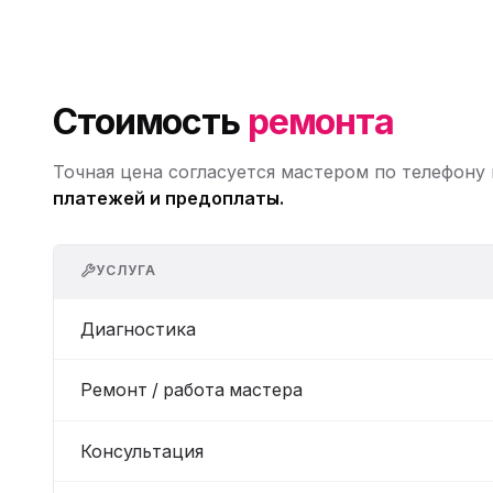
Стоимость
ремонта
Точная цена согласуется мастером по телефону
платежей и предоплаты.
УСЛУГА
Диагностика
Ремонт / работа мастера
Консультация