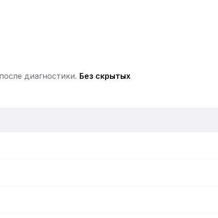
АКБ
 после диагностики.
Без скрытых