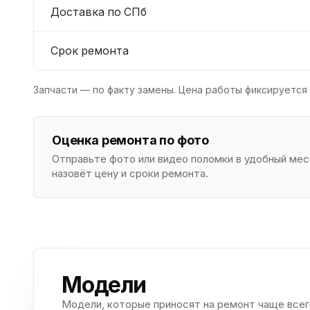
Доставка по СПб
Срок ремонта
Запчасти — по факту замены. Цена работы фиксируется 
Оценка ремонта по фото
Отправьте фото или видео поломки в удобный м
назовёт цену и сроки ремонта.
Модели
Модели, которые приносят на ремонт чаще всег