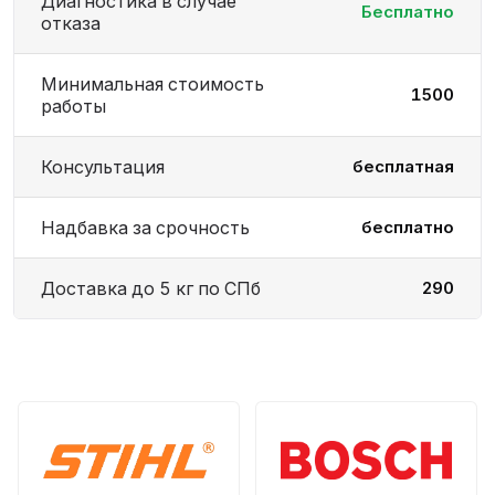
Диагностика в случае
Бесплатно
отказа
Минимальная стоимость
1500
работы
Консультация
бесплатная
Надбавка за срочность
бесплатно
Доставка до 5 кг по СПб
290