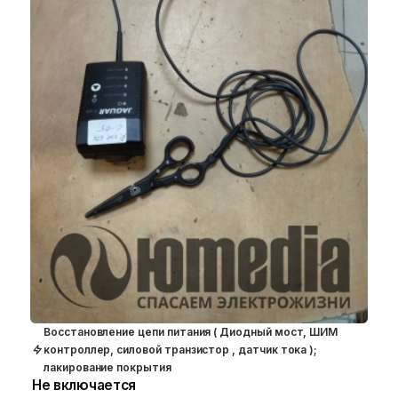
Восстановление цепи питания ( Диодный мост, ШИМ
контроллер, силовой транзистор , датчик тока );
лакирование покрытия
Не включается