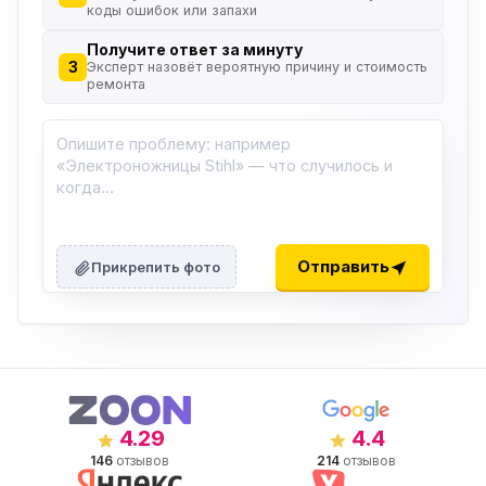
коды ошибок или запахи
Получите ответ за минуту
3
Эксперт назовёт вероятную причину и стоимость
ремонта
Отправить
Прикрепить фото
4.29
4.4
146
отзывов
214
отзывов