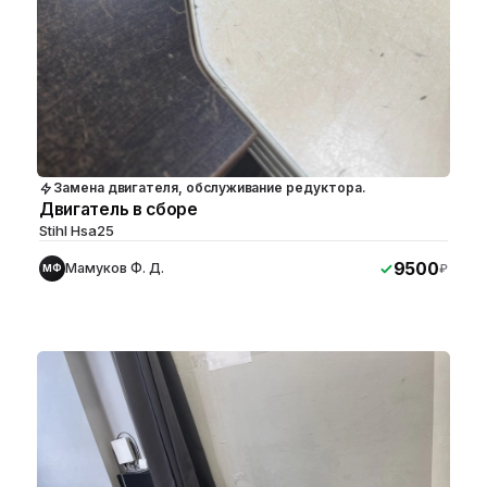
Замена двигателя, обслуживание редуктора.
Двигатель в сборе
Stihl Hsa25
9500
Мамуков Ф. Д.
₽
МФ