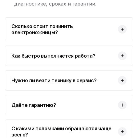
диагностике, сроках и гарантии.
Сколько стоит починить
электроножницы?
Как быстро выполняется работа?
Нужно ли везти технику в сервис?
Даёте гарантию?
С какими поломками обращаются чаще
всего?