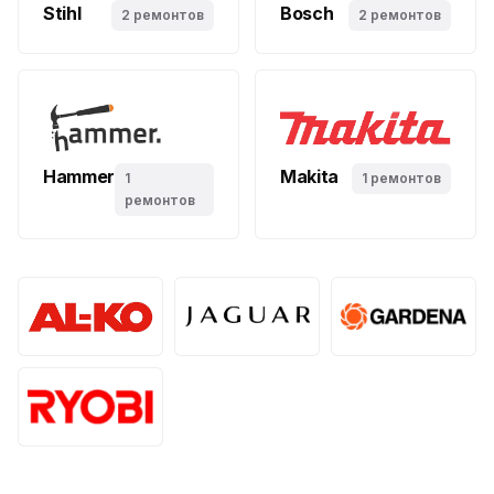
Stihl
Bosch
2 ремонтов
2 ремонтов
Hammer
Makita
1
1 ремонтов
ремонтов