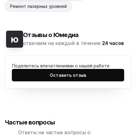
Ремонт лазерных уровней
Отзывы о Юмедиа
ю
отвечаем на каждый в течение
24 часов
Поделитесь впечатлениями о нашей работе
Оставить отзыв
Частые вопросы
Ответы на частые вопросы о