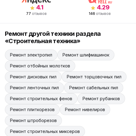
4.1
4.29
77
отзывов
146
отзывов
Ремонт другой техники раздела
«Строительная техника»
Ремонт электропил
Ремонт шлифмашинок
Ремонт отбойных молотков
Ремонт дисковых пил
Ремонт торцовочных пил
Ремонт ленточных пил
Ремонт сабельных пил
Ремонт строительных фенов
Ремонт рубанков
Ремонт плиткорезов
Ремонт нивелиров
Ремонт штроборезов
Ремонт строительных миксеров