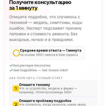
Получите консультацию
за 1 минуту
Опишите подробно, что случилось с
техникой — модель, симптомы, коды
ошибок. Эксперт подскажет причину
поломки и стоимость ремонта. Без
выходных, ночью и в праздники.
Среднее время ответа — 1 минута
На основе 1900+ кейсов в базе сервиса
Консультация бесплатна
Чем подробнее — тем точнее ответ
КАК ПОЛУЧИТЬ ТОЧНЫЙ ОТВЕТ
Опишите технику
1
Что за устройство, модель и фирма —
например, «Электроножницы Stihl»
Опишите проблему подробно
2
Что случилось, когда началось, какие звуки,