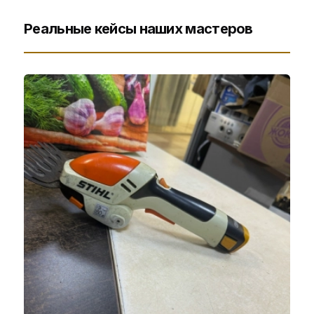
Реальные кейсы наших мастеров