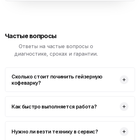
Частые вопросы
Ответы на частые вопросы о
диагностике, сроках и гарантии.
Сколько стоит починить гейзерную
кофеварку?
Как быстро выполняется работа?
Нужно ли везти технику в сервис?