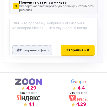
Получите ответ за минуту
3
Эксперт назовёт вероятную причину и стоимость
ремонта
Отправить
Прикрепить фото
4.29
4.4
146
отзывов
214
отзывов
4.1
4.29