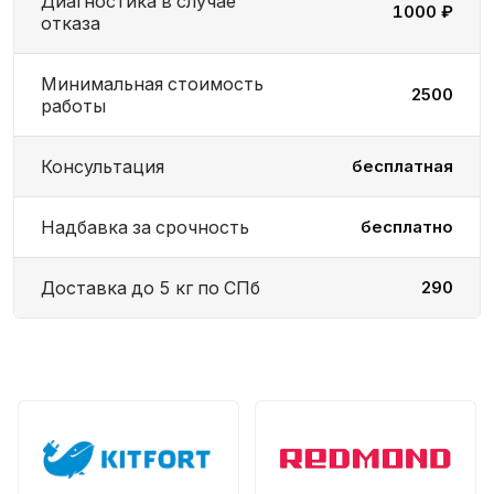
Диагностика в случае
1000 ₽
отказа
Минимальная стоимость
2500
работы
Консультация
бесплатная
Надбавка за срочность
бесплатно
Доставка до 5 кг по СПб
290