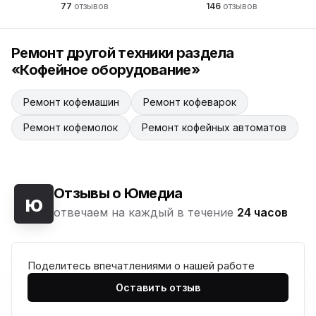
77
отзывов
146
отзывов
Ремонт другой техники раздела
«Кофейное оборудование»
Ремонт кофемашин
Ремонт кофеварок
Ремонт кофемолок
Ремонт кофейных автоматов
Отзывы о Юмедиа
ю
отвечаем на каждый в течение
24 часов
Поделитесь впечатлениями о нашей работе
Оставить отзыв