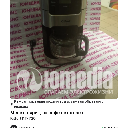
Ремонт системы подачи воды, замена обратного
клапана.
Мелет, варит, но кофе не подаёт
Kitfort KT-720